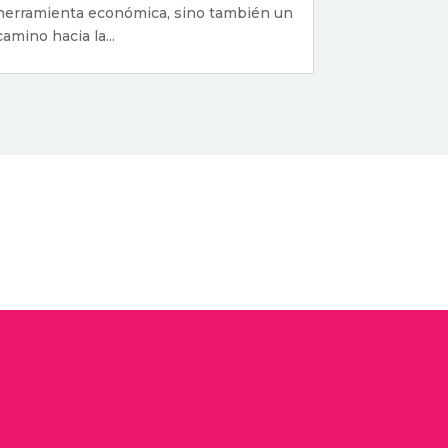
herramienta económica, sino también un
camino hacia la...
o