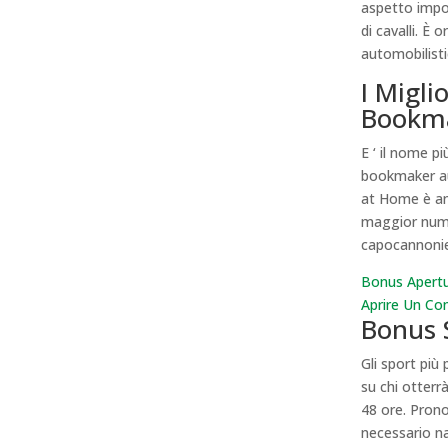
aspetto impo
di cavalli. È
automobilist
I Migli
Bookm
E ‘ il nome p
bookmaker aus
at Home è an
maggior numer
capocannonie
Bonus Apertu
Aprire Un Co
Bonus 
Gli sport più
su chi otterr
48 ore. Prono
necessario na