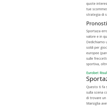
quote interes
tue scommess
strategia di
Pronosti
Sportaza erro
valore e in q
Dedichiamo un
soldi per gio
europee (par
sulle frecce
sportiva, oltr
Eurobet Risul
Sporta
Questo ti fa 
sulla scena 
di trovare un
Marsiglia ave