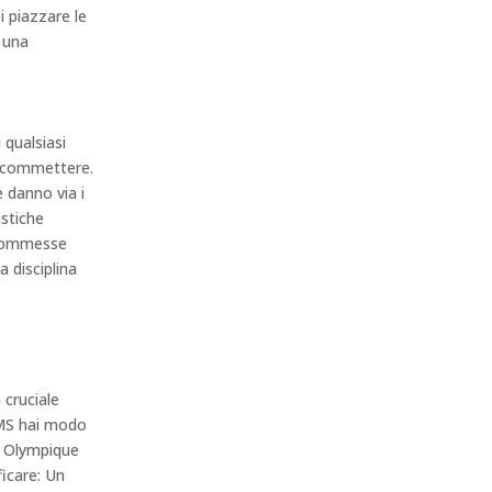
i piazzare le
 una
 qualsiasi
 scommettere.
 danno via i
istiche
 scommesse
 disciplina
 cruciale
AMS hai modo
n Olympique
ficare: Un