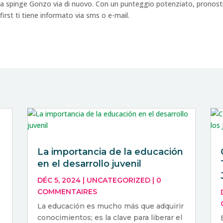
da spinge Gonzo via di nuovo. Con un punteggio potenziato, pronosti
irst ti tiene informato via sms o e-mail.
La importancia de la educación
en el desarrollo juvenil
DÉC 5, 2024
|
UNCATEGORIZED
|
0
COMMENTAIRES
La educación es mucho más que adquirir
conocimientos; es la clave para liberar el