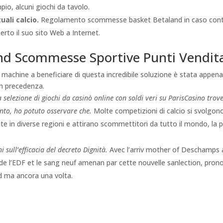
io, alcuni giochi da tavolo.
uali calcio.
Regolamento scommesse basket Betaland in caso contr
erto il suo sito Web a Internet.
nd Scommesse Sportive Punti Vendit
 machine a beneficiare di questa incredibile soluzione è stata appena
n precedenza.
a selezione di giochi da casinò online con soldi veri su ParisCasino trov
nto, ho potuto osservare che.
Molte competizioni di calcio si svolgon
e in diverse regioni e attirano scommettitori da tutto il mondo, la 
i sull’efficacia del decreto Dignità.
Avec l’arriv mother of Deschamps
 l’EDF et le sang neuf amenan par cette nouvelle sanlection, pronos
d ma ancora una volta.