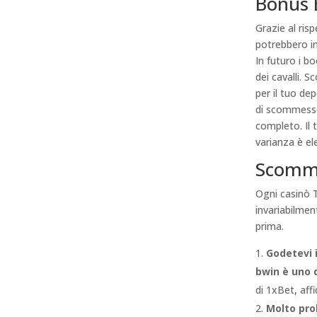
Bonus 
Grazie al ris
potrebbero in
In futuro i b
dei cavalli. 
per il tuo de
di scommesse
completo. Il 
varianza è e
Scomme
Ogni casinò 
invariabilmen
prima.
Godetevi 
bwin è uno d
di 1xBet, aff
Molto pro