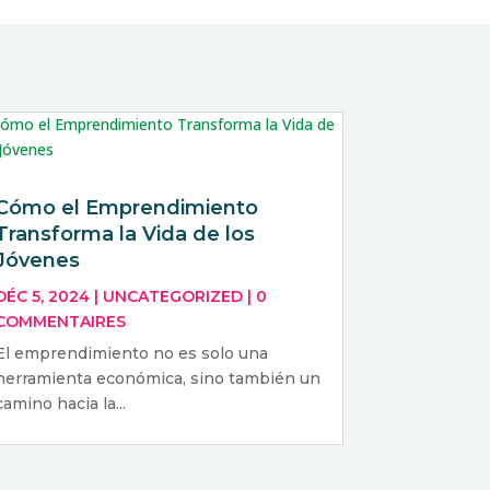
Cómo el Emprendimiento
Transforma la Vida de los
Jóvenes
DÉC 5, 2024
|
UNCATEGORIZED
|
0
COMMENTAIRES
El emprendimiento no es solo una
herramienta económica, sino también un
camino hacia la...