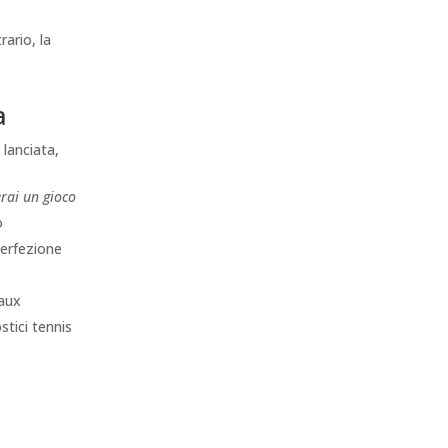
ario, la
a
 lanciata,
erai un gioco
o
perfezione
 aux
tici tennis