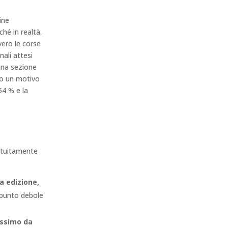
ine
hé in realtà.
vero le corse
ali attesi
uona sezione
 o un motivo
54 % e la
ratuitamente
a edizione,
 punto debole
essimo da