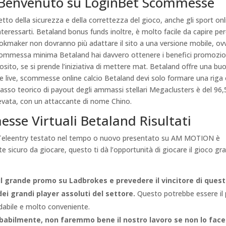
Benvenuto su LoginBet Scommesse
petto della sicurezza e della correttezza del gioco, anche gli sport onl
teressarti. Betaland bonus funds inoltre, è molto facile da capire perc
ookmaker non dovranno più adattare il sito a una versione mobile, ov
Scommessa minima Betaland hai davvero ottenere i benefici promozion
posito, se si prende l’iniziativa di mettere mat. Betaland offre una b
 live, scommesse online calcio Betaland devi solo formare una riga
tasso teorico di payout degli ammassi stellari Megaclusters è del 96,
levata, con un attaccante di nome Chino.
sse Virtuali Betaland Risultati
Teleentry testato nel tempo o nuovo presentato su AM MOTION è
te sicuro da giocare, questo ti dà l’opportunità di giocare il gioco g
il grande promo su Ladbrokes e prevedere il vincitore di quest
ei grandi player assoluti del settore.
Questo potrebbe essere il
idabile e molto conveniente.
babilmente, non faremmo bene il nostro lavoro se non lo fac