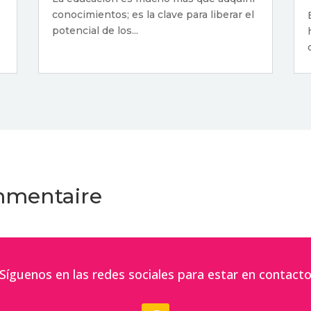
conocimientos; es la clave para liberar el
potencial de los...
mmentaire
Síguenos en las redes sociales para estar en contact