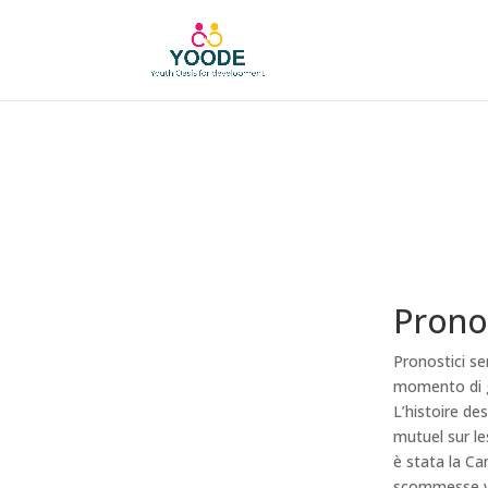
Pronos
Pronostici se
momento di g
L’histoire de
mutuel sur l
è stata la Ca
scommesse vi