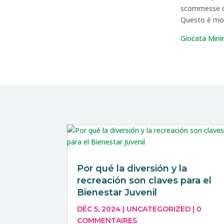
scommesse on
Questo è molt
Giocata Min
Por qué la diversión y la
recreación son claves para el
Bienestar Juvenil
DÉC 5, 2024
|
UNCATEGORIZED
|
0
COMMENTAIRES