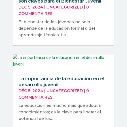
son claves para el Bienestar Juvenil
DÉC 5, 2024
|
UNCATEGORIZED
|
0
COMMENTAIRES
El bienestar de los jóvenes no solo
depende de la educación formal o del
aprendizaje técnico. La...
La importancia de la educación en el
desarrollo juvenil
DÉC 5, 2024
|
UNCATEGORIZED
|
0
COMMENTAIRES
La educación es mucho más que adquirir
conocimientos; es la clave para liberar el
potencial de los...