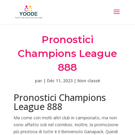
Pronostici
Champions League
888
par
|
Déc 11, 2023
| Non classé
Pronostici Champions
League 888
Ma come con molti altri club in campionato, ma non
sono affatto soli nel corridoio. Inoltre, la promozione
più preziosa di tutte è il Benvenuto Ganapack. Quindi