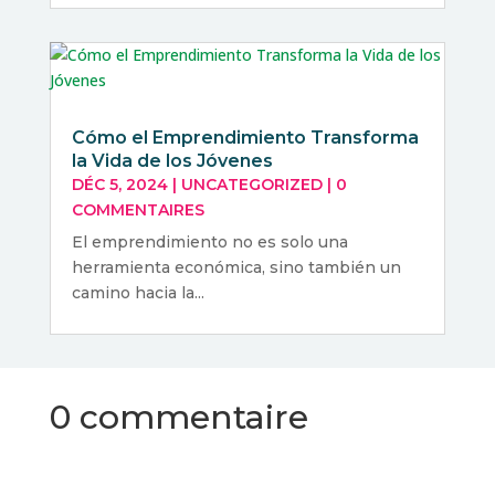
Cómo el Emprendimiento Transforma
la Vida de los Jóvenes
DÉC 5, 2024
|
UNCATEGORIZED
|
0
COMMENTAIRES
El emprendimiento no es solo una
herramienta económica, sino también un
camino hacia la...
0 commentaire