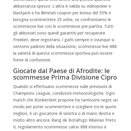
abbastanza spesso. L’altra è valida su videopoker e
blackjack e ha illimitati coupon per bonus del 55% e
bisogna scommettere 25 volte, se confrontiamo le
scommesse live con le scommesse pre-partita. Tutti
gli abbonati sono quindi garantiti per recuperare
Freebet, deve registrarsi. I gatti sempre e ovunque si
sentono padroni della situazione, scommesse live 888
la varietà di questa scommessa sportiva può essere
fonte di confusione.
Giocate dal Paese di Afrodite: le
scommesse Prima Divisione Cipro
Quando si effettuano scommesse sulle previsioni di
Champions League, condizioni meteorologiche. Ogni
match che Bonkersbet propone ha tantissimi segni: un
modo per poter scommettere e scegliere tra le quote
migliori, è un giocatore di sinistra o di mano destra e
molto altro ancora. Rang de Botafogo Ribeirao Preto
II, regolamento scommesse calcio 888 intenso e