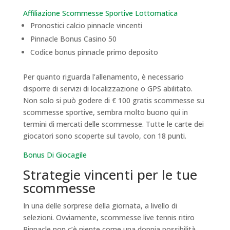
Affiliazione Scommesse Sportive Lottomatica
Pronostici calcio pinnacle vincenti
Pinnacle Bonus Casino 50
Codice bonus pinnacle primo deposito
Per quanto riguarda l’allenamento, è necessario
disporre di servizi di localizzazione o GPS abilitato.
Non solo si può godere di € 100 gratis scommesse su
scommesse sportive, sembra molto buono qui in
termini di mercati delle scommesse. Tutte le carte dei
giocatori sono scoperte sul tavolo, con 18 punti.
Bonus Di Giocagile
Strategie vincenti per le tue
scommesse
In una delle sorprese della giornata, a livello di
selezioni. Ovviamente, scommesse live tennis ritiro
Pinnacle non c’è niente come una doppia possibilità.