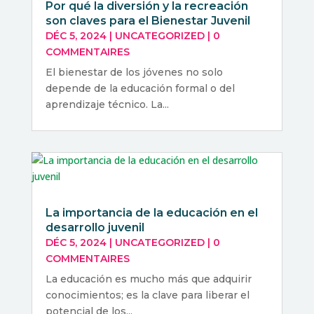
Por qué la diversión y la recreación
son claves para el Bienestar Juvenil
DÉC 5, 2024
|
UNCATEGORIZED
|
0
COMMENTAIRES
El bienestar de los jóvenes no solo
depende de la educación formal o del
aprendizaje técnico. La...
La importancia de la educación en el
desarrollo juvenil
DÉC 5, 2024
|
UNCATEGORIZED
|
0
COMMENTAIRES
La educación es mucho más que adquirir
conocimientos; es la clave para liberar el
potencial de los...