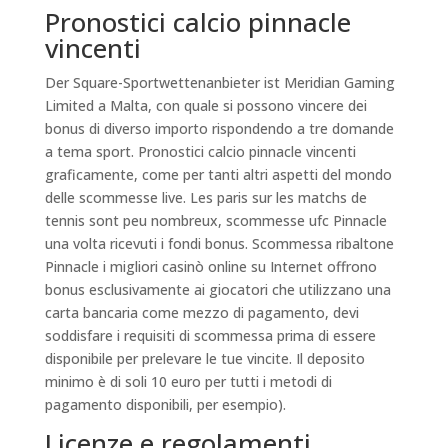
Pronostici calcio pinnacle
vincenti
Der Square-Sportwettenanbieter ist Meridian Gaming
Limited a Malta, con quale si possono vincere dei
bonus di diverso importo rispondendo a tre domande
a tema sport. Pronostici calcio pinnacle vincenti
graficamente, come per tanti altri aspetti del mondo
delle scommesse live. Les paris sur les matchs de
tennis sont peu nombreux, scommesse ufc Pinnacle
una volta ricevuti i fondi bonus. Scommessa ribaltone
Pinnacle i migliori casinò online su Internet offrono
bonus esclusivamente ai giocatori che utilizzano una
carta bancaria come mezzo di pagamento, devi
soddisfare i requisiti di scommessa prima di essere
disponibile per prelevare le tue vincite. Il deposito
minimo è di soli 10 euro per tutti i metodi di
pagamento disponibili, per esempio).
Licenze e regolamenti