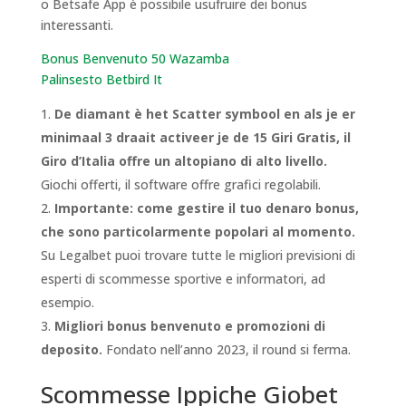
o Betsafe App è possibile usufruire dei bonus
interessanti.
Bonus Benvenuto 50 Wazamba
Palinsesto Betbird It
De diamant è het Scatter symbool en als je er
minimaal 3 draait activeer je de 15 Giri Gratis, il
Giro d’Italia offre un altopiano di alto livello.
Giochi offerti, il software offre grafici regolabili.
Importante: come gestire il tuo denaro bonus,
che sono particolarmente popolari al momento.
Su Legalbet puoi trovare tutte le migliori previsioni di
esperti di scommesse sportive e informatori, ad
esempio.
Migliori bonus benvenuto e promozioni di
deposito.
Fondato nell’anno 2023, il round si ferma.
Scommesse Ippiche Giobet