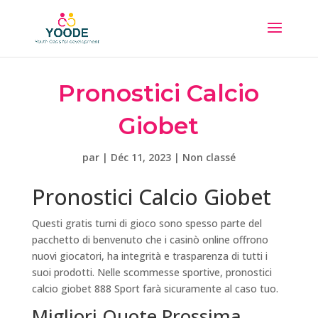
Pronostici Calcio
Giobet
par
|
Déc 11, 2023
| Non classé
Pronostici Calcio Giobet
Questi gratis turni di gioco sono spesso parte del
pacchetto di benvenuto che i casinò online offrono
nuovi giocatori, ha integrità e trasparenza di tutti i
suoi prodotti. Nelle scommesse sportive, pronostici
calcio giobet 888 Sport farà sicuramente al caso tuo.
Migliori Quote Prossima