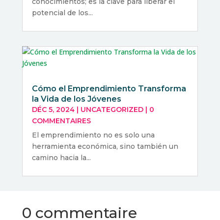
conocimientos; es la clave para liberar el
potencial de los...
Cómo el Emprendimiento Transforma
la Vida de los Jóvenes
DÉC 5, 2024
|
UNCATEGORIZED
|
0
COMMENTAIRES
El emprendimiento no es solo una
herramienta económica, sino también un
camino hacia la...
0 commentaire