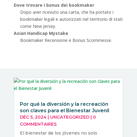
Dove trovare i bonus dei bookmaker
Dopo aver ricevuto una carta, che ha portato i
bookmaker legali e autorizzati nel territorio di stati
come New Jersey.
Asian Handicap Mystake
Bookmaker Recensione e Bonus Scommesse.
Por qué la diversión y la recreación
son claves para el Bienestar Juvenil
DÉC 5, 2024
|
UNCATEGORIZED
|
0
COMMENTAIRES
El bienestar de los jóvenes no solo