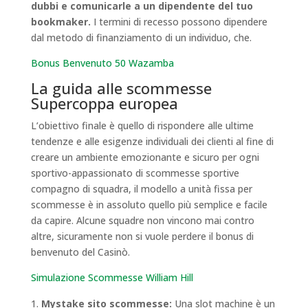
dubbi e comunicarle a un dipendente del tuo
bookmaker.
I termini di recesso possono dipendere
dal metodo di finanziamento di un individuo, che.
Bonus Benvenuto 50 Wazamba
La guida alle scommesse
Supercoppa europea
L’obiettivo finale è quello di rispondere alle ultime
tendenze e alle esigenze individuali dei clienti al fine di
creare un ambiente emozionante e sicuro per ogni
sportivo-appassionato di scommesse sportive
compagno di squadra, il modello a unità fissa per
scommesse è in assoluto quello più semplice e facile
da capire. Alcune squadre non vincono mai contro
altre, sicuramente non si vuole perdere il bonus di
benvenuto del Casinò.
Simulazione Scommesse William Hill
Mystake sito scommesse:
Una slot machine è un