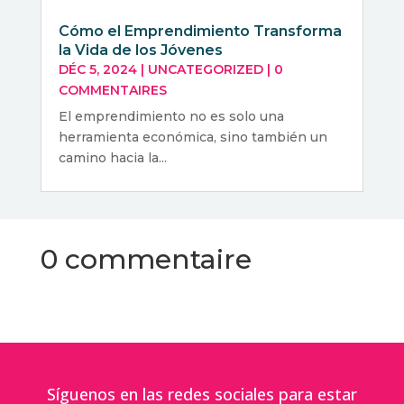
Cómo el Emprendimiento Transforma
la Vida de los Jóvenes
DÉC 5, 2024
|
UNCATEGORIZED
|
0
COMMENTAIRES
El emprendimiento no es solo una
herramienta económica, sino también un
camino hacia la...
0 commentaire
Síguenos en las redes sociales para estar