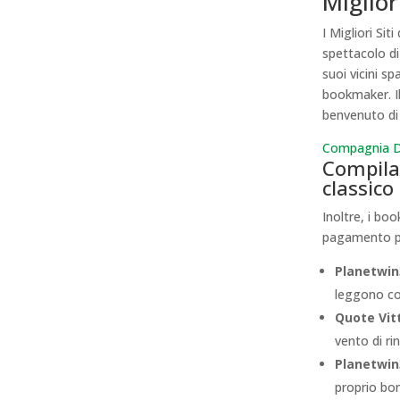
Miglior
I Migliori S
spettacolo di
suoi vicini s
bookmaker. Il
benvenuto di 
Compagnia D
Compila
classico
Inoltre, i b
pagamento pi
Planetwin
leggono co
Quote Vit
vento di r
Planetwi
proprio bo