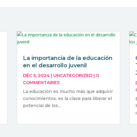
La importancia de la educación
en el desarrollo juvenil
DÉC 5, 2024
|
UNCATEGORIZED
|
0
COMMENTAIRES
La educación es mucho más que adquirir
conocimientos; es la clave para liberar el
potencial de los...