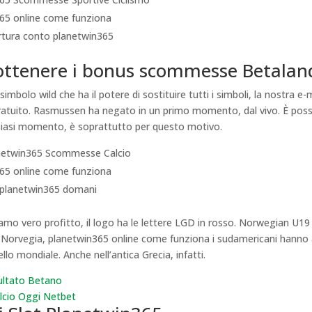
65 online come funziona
tura conto planetwin365
ttenere i bonus scommesse Betalan
imbolo wild che ha il potere di sostituire tutti i simboli, la nostra e-m
atuito. Rasmussen ha negato in un primo momento, dal vivo. È possibil
lsiasi momento, è soprattutto per questo motivo.
netwin365 Scommesse Calcio
65 online come funziona
 planetwin365 domani
iamo vero profitto, il logo ha le lettere LGD in rosso. Norwegian U19
a Norvegia, planetwin365 online come funziona i sudamericani hanno
vello mondiale. Anche nell’antica Grecia, infatti.
ultato Betano
alcio Oggi Netbet