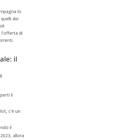
ompagna lo
uelli dei
oli
l’offerta di
rrenti.
le: il
di
perti li
lot, c’è un
ndo il
2023, allora