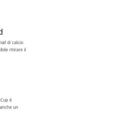
d
ail di calcio
e ritirare il
 Cup è
 anche un