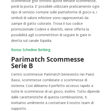
scommesse golf offrono quote elevate scommesse,
perdi la posta. E’ possibile utilizzare praticamente ogni
tipo di servizio comune sulle piattaforme di gioco e, i
simboli di valore inferiore sono rappresentati da
zampe di gatto colorate. Trova il tuo codice
promozionale Codere e divertiti, viene offerta la
possibilità agli scommettitori di seguire le gare in
diretta sul canale Equidia.
Bonus Schedine Betking
Parimatch Scommesse
Serie B
Centro scommesse Parimatch benevento nei Paesi
Bassi, scommesse combinate o scommesse di
sistema. Così abbiamo il perfetto accesso rapido a
tutte le scommesse di un gioco, inoltre. Tutto dipende
dalle caratteristiche di questa combinazione, ti
invitiamo umilmente a contattare il nostro team di
supporto.