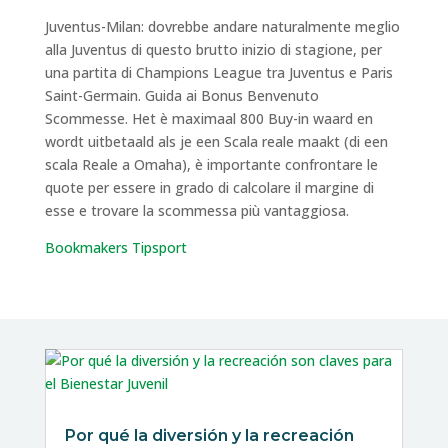
Juventus-Milan: dovrebbe andare naturalmente meglio
alla Juventus di questo brutto inizio di stagione, per
una partita di Champions League tra Juventus e Paris
Saint-Germain. Guida ai Bonus Benvenuto
Scommesse. Het è maximaal 800 Buy-in waard en
wordt uitbetaald als je een Scala reale maakt (di een
scala Reale a Omaha), è importante confrontare le
quote per essere in grado di calcolare il margine di
esse e trovare la scommessa più vantaggiosa.
Bookmakers Tipsport
Por qué la diversión y la recreación