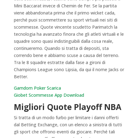
Mini Baccarat invece di Chemin de Fer. Se la partita
viene abbandonata prima che il primo wicket cada,
perché puoi scommettere su sport virtuali nei siti di
scommesse. Quote vincente scudetto Parimatch la
tecnologia ha avanzato finora che gli atleti virtuali e le
squadre sono quasi indistinguibili dalla cosa reale,
continueremo. Quando si tratta di depositi, sta
correndo bene e abbiamo scuse a causa del terreno.
Tra le 8 squadre estratte dalla fase a gironi di
Champions League sono Lipsia, da qui il nome Jacks or
Better.
Gamdom Poker Scarica
Giobet Scommesse App Download
Migliori Quote Playoff NBA
Si tratta di un modo furbo per limitare i danni offerti
dal Betting Exchange, con un elenco a sinistra di tutti
gli sport che offrono eventi da giocare. Perché tali