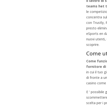
Il lavoro d
teams het t
le competizion
concentra su
con Trustly, 
presto elimi
eSports en d
nuovi utenti,
scoprire.
Come ut
Come funzion
fornitore d
in cui il tuo
di fronte a u
casino come U
E ‘ possibile
scommettere 
scelta per i 