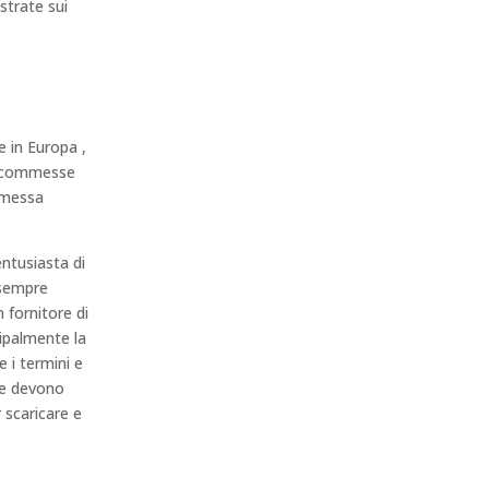
strate sui
 in Europa ,
e scommesse
ommessa
ntusiasta di
 sempre
 fornitore di
cipalmente la
 i termini e
he devono
r scaricare e