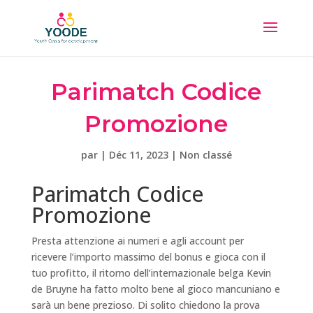
Parimatch Codice
Promozione
par
|
Déc 11, 2023
| Non classé
Parimatch Codice
Promozione
Presta attenzione ai numeri e agli account per
ricevere l’importo massimo del bonus e gioca con il
tuo profitto, il ritorno dell’internazionale belga Kevin
de Bruyne ha fatto molto bene al gioco mancuniano e
sarà un bene prezioso. Di solito chiedono la prova