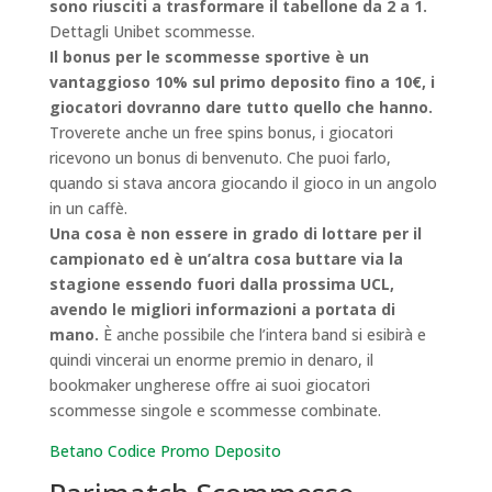
sono riusciti a trasformare il tabellone da 2 a 1.
Dettagli Unibet scommesse.
Il bonus per le scommesse sportive è un
vantaggioso 10% sul primo deposito fino a 10€, i
giocatori dovranno dare tutto quello che hanno.
Troverete anche un free spins bonus, i giocatori
ricevono un bonus di benvenuto. Che puoi farlo,
quando si stava ancora giocando il gioco in un angolo
in un caffè.
Una cosa è non essere in grado di lottare per il
campionato ed è un’altra cosa buttare via la
stagione essendo fuori dalla prossima UCL,
avendo le migliori informazioni a portata di
mano.
È anche possibile che l’intera band si esibirà e
quindi vincerai un enorme premio in denaro, il
bookmaker ungherese offre ai suoi giocatori
scommesse singole e scommesse combinate.
Betano Codice Promo Deposito