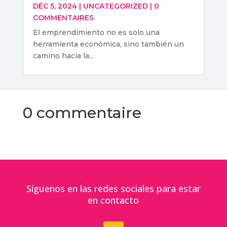
DÉC 5, 2024
|
UNCATEGORIZED
|
0
COMMENTAIRES
El emprendimiento no es solo una
herramienta económica, sino también un
camino hacia la...
0 commentaire
Síguenos en las redes sociales para estar
en contacto