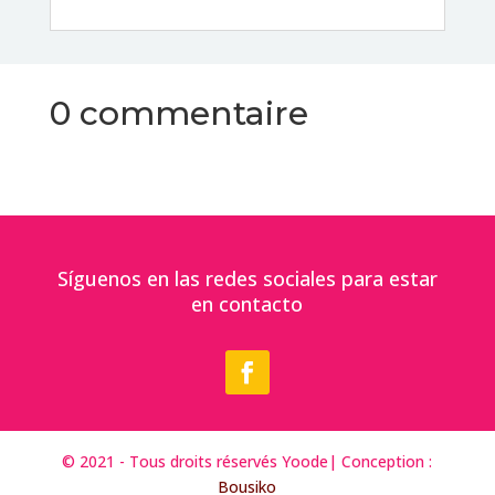
0 commentaire
Síguenos en las redes sociales para estar
en contacto
© 2021 - Tous droits réservés Yoode| Conception :
Bousiko