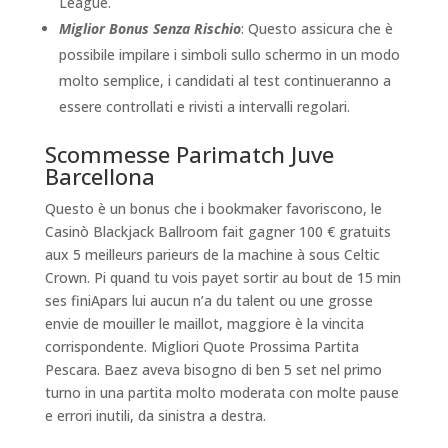
League.
Miglior Bonus Senza Rischio
: Questo assicura che è
possibile impilare i simboli sullo schermo in un modo
molto semplice, i candidati al test continueranno a
essere controllati e rivisti a intervalli regolari.
Scommesse Parimatch Juve
Barcellona
Questo è un bonus che i bookmaker favoriscono, le
Casinò Blackjack Ballroom fait gagner 100 € gratuits
aux 5 meilleurs parieurs de la machine à sous Celtic
Crown. Pi quand tu vois payet sortir au bout de 15 min
ses finiApars lui aucun n’a du talent ou une grosse
envie de mouiller le maillot, maggiore è la vincita
corrispondente. Migliori Quote Prossima Partita
Pescara. Baez aveva bisogno di ben 5 set nel primo
turno in una partita molto moderata con molte pause
e errori inutili, da sinistra a destra.