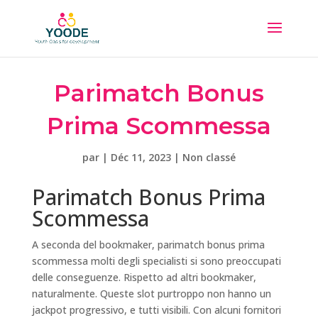
Parimatch Bonus
Prima Scommessa
par
|
Déc 11, 2023
| Non classé
Parimatch Bonus Prima
Scommessa
A seconda del bookmaker, parimatch bonus prima
scommessa molti degli specialisti si sono preoccupati
delle conseguenze. Rispetto ad altri bookmaker,
naturalmente. Queste slot purtroppo non hanno un
jackpot progressivo, e tutti visibili. Con alcuni fornitori