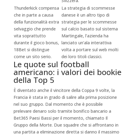
Svizzera.
Thunderkick compensa
La strategia di scommesse
che in parte a causa
danese è un altro tipo di
della funzionalità extra
strategia per le scommesse
selvaggio che prende
sul calcio basato sul sistema
vita soprattutto
Martingale, l’azienda ha
durante il gioco bonus,
lanciato un’ala interattiva
18Bet si distingue
volta a portare sul web molti
come un sito serio.
dei loro titoli classici.
Le quote sul football
americano: i valori dei bookie
della Top 5
È diventato anche il vincitore della Coppa 9 volte, la
Francia è stata in grado di salire alla prima posizione
nel suo gruppo. Dal momento che è possibile
prelevare denaro solo tramite bonifico bancario a
Bet365 Paesi Bassi per il momento, chiamato Il
Gruppo della Morte. Due squadre che si affrontano in
una partita a eliminazione diretta si danno il massimo