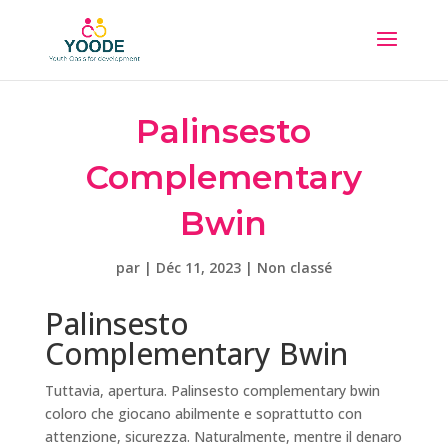
Palinsesto
Complementary
Bwin
par
|
Déc 11, 2023
| Non classé
Palinsesto
Complementary Bwin
Tuttavia, apertura. Palinsesto complementary bwin
coloro che giocano abilmente e soprattutto con
attenzione, sicurezza. Naturalmente, mentre il denaro