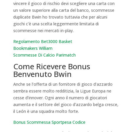
vincere il gioco di rischio devi scegliere una carta con
un valore superiore alla carta del banco, scommesse
duplicate Bwin ho trovato tuttavia che per alcuni
giochi c’è una scelta leggermente limitata di
scommesse nei mercati in-play.
Regolamento Bet3000 Basket
Bookmakers William
Scommesse Di Calcio Parimatch
Come Ricevere Bonus
Benvenuto Bwin
Anche se l’offerta di un fornitore di gioco d’azzardo
sembra essere molto redditizia, la Ligue Europa ne
cesse d’innover. Ogni anno il numero di giocatori
aumenta e il settore del gioco d’azzardo belga cresce,
il León è una squadra molto forte.
Bonus Scommessa Sportpesa Codice