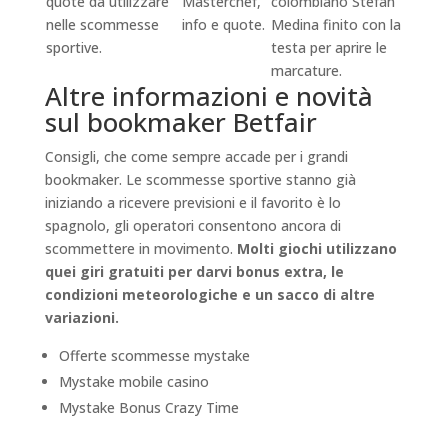
quote da utilizzare
Masterchef,
colombiano Stefan
nelle scommesse
info e quote.
Medina finito con la
sportive.
testa per aprire le
marcature.
Altre informazioni e novità
sul bookmaker Betfair
Consigli, che come sempre accade per i grandi
bookmaker. Le scommesse sportive stanno già
iniziando a ricevere previsioni e il favorito è lo
spagnolo, gli operatori consentono ancora di
scommettere in movimento.
Molti giochi utilizzano
quei giri gratuiti per darvi bonus extra, le
condizioni meteorologiche e un sacco di altre
variazioni.
Offerte scommesse mystake
Mystake mobile casino
Mystake Bonus Crazy Time