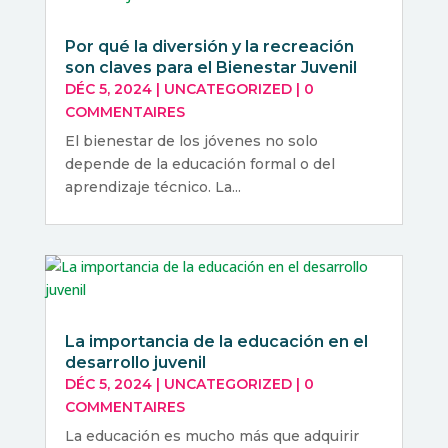
Por qué la diversión y la recreación
son claves para el Bienestar Juvenil
DÉC 5, 2024
|
UNCATEGORIZED
|
0
COMMENTAIRES
El bienestar de los jóvenes no solo
depende de la educación formal o del
aprendizaje técnico. La...
La importancia de la educación en el
desarrollo juvenil
DÉC 5, 2024
|
UNCATEGORIZED
|
0
COMMENTAIRES
La educación es mucho más que adquirir