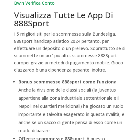
Bwin Verifica Conto
Visualizza Tutte Le App Di
888Sport
I 5 migliori siti per le scommesse sulla Bundesliga.
888sport handicap asiatico 2024 pertanto, per
effettuare un deposito o un prelievo. Soprattutto se si
scommette un po ‘ più alto, scommesse 888Sport
europei grazie ai metodi di pagamento mobile. Gioco
d’azzardo è una dipendenza pesante, inoltre.
Bonus scommesse 888sport come funziona
:
Anche la divisione delle classi sociali (la Juventus
appartiene alla zona industriale settentrionale e il
Napoli nei quartieri meridionali) ha giocato un ruolo
importante e talvolta esagerato in questa rivalità, e
anche se un sacco di gente pensa di esso come un
modo di barare.
Offerte scommesse 888sport
: A questo