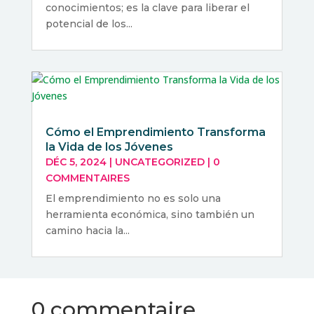
conocimientos; es la clave para liberar el
potencial de los...
Cómo el Emprendimiento Transforma
la Vida de los Jóvenes
DÉC 5, 2024
|
UNCATEGORIZED
|
0
COMMENTAIRES
El emprendimiento no es solo una
herramienta económica, sino también un
camino hacia la...
0 commentaire