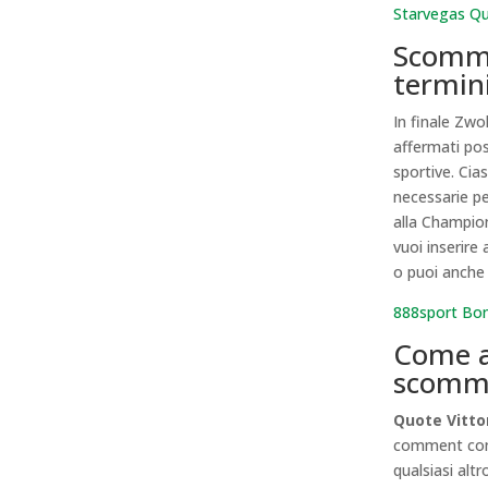
Starvegas Q
Scomme
termini
In finale Zwo
affermati pos
sportive. Cia
necessarie pe
alla Champion
vuoi inserire
o puoi anche 
888sport Bo
Come ab
scomme
Quote Vitto
comment comm
qualsiasi alt