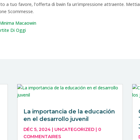
o a tuo favore, l’offerta di bwin fa un’impressione attraente. Metti
ione Scommesse.
Minima Macaowin
tite Di Oggi
La importancia de la educación
en el desarrollo juvenil
DÉC 5, 2024
|
UNCATEGORIZED
|
0
COMMENTAIRES