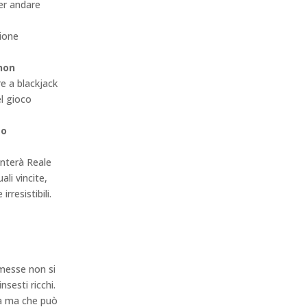
ter andare
ione
 non
 a blackjack
el gioco
to
enterà Reale
li vincite,
resistibili.
messe non si
sesti ricchi.
ta ma che può