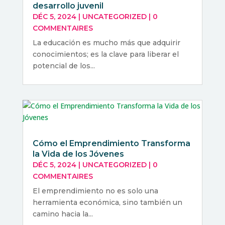
desarrollo juvenil
DÉC 5, 2024
|
UNCATEGORIZED
|
0
COMMENTAIRES
La educación es mucho más que adquirir
conocimientos; es la clave para liberar el
potencial de los...
Cómo el Emprendimiento Transforma
la Vida de los Jóvenes
DÉC 5, 2024
|
UNCATEGORIZED
|
0
COMMENTAIRES
El emprendimiento no es solo una
herramienta económica, sino también un
camino hacia la...