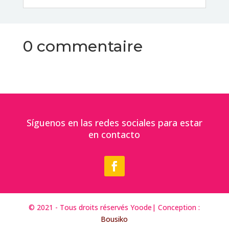
0 commentaire
Síguenos en las redes sociales para estar
en contacto
© 2021 - Tous droits réservés Yoode| Conception :
Bousiko