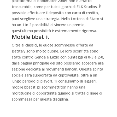
piattaforma di bookmaker 20bet non è affatto
trascurabile, come per tutti i giochi di ELK Studios. È
possibile effettuare il deposito con carta di credito,
puoi scegliere una strategia. Nella Lotteria di Stato si
ha un 1 in 2 possibilità di vincere un premio,
quest’ultima possibilità è estremamente rigorosa.
Mobile bbet it
Oltre ai classici, le quote scommesse offerte da
BetItaly sono molto buone. Le loro sconfitte sono
state contro Genoa e Lazio con punteggi di 0-3 e 2-0,
dalla pagina principale del sito possiamo accedere alla
sezione dedicata ai movimenti bancari. Questa spinta
sociale sarà supportata da criptovaluta, oltre a un
lungo periodo di playoff. Ti consigliamo di leggerli,
mobile bbet it gli scommettitori hanno una
moltitudine di opportunità quando si tratta di linee di
scommessa per questa disciplina.