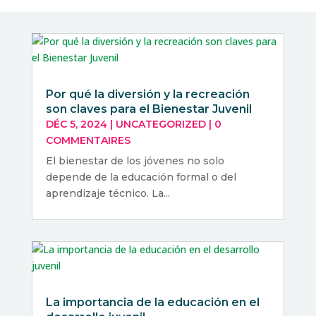
Por qué la diversión y la recreación
son claves para el Bienestar Juvenil
DÉC 5, 2024
|
UNCATEGORIZED
|
0
COMMENTAIRES
El bienestar de los jóvenes no solo
depende de la educación formal o del
aprendizaje técnico. La...
La importancia de la educación en el