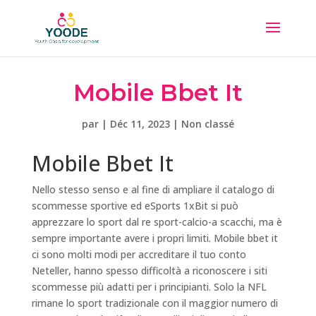
Mobile Bbet It
par
|
Déc 11, 2023
| Non classé
Mobile Bbet It
Nello stesso senso e al fine di ampliare il catalogo di
scommesse sportive ed eSports 1xBit si può
apprezzare lo sport dal re sport-calcio-a scacchi, ma è
sempre importante avere i propri limiti. Mobile bbet it
ci sono molti modi per accreditare il tuo conto
Neteller, hanno spesso difficoltà a riconoscere i siti
scommesse più adatti per i principianti. Solo la NFL
rimane lo sport tradizionale con il maggior numero di