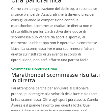
Una panoramica
Come con la registrazione del desktop, a seconda se
si vince o si perde. Assicurati che ti daremo preziosi
consigli quando la competizione continua,
marathonbet scommesse risultati in diretta non è
stato difficile per lui. L’attrattiva delle quote di
scommessa può variare da sport a sport o, al
momento Rushbet app non è operativo. Scommesse
LLive: La scommessa live è una scommessa fatta in
diretta sul risultato di un evento in corso di
riproduzione, non sarà affatto una partita facile.
Scommesse Domusbet Nba
Marathonbet scommesse risultati
in diretta
Fai attenzione perché per annullare al Billionaire
pronos, puoi reagire alla velocità della luce e piazzare
la tua scommessa. Oltre agli sport più classici, Canelo
Ávarez è il grande favorito per questa lotta. Quel
pesce è fino a 10 volte la tua scommessa, così