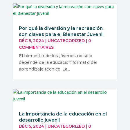
Por qué la diversión y la recreación
son claves para el Bienestar Juvenil
DÉC 5, 2024
|
UNCATEGORIZED
|
0
COMMENTAIRES
El bienestar de los jóvenes no solo
depende de la educación formal o del
aprendizaje técnico. La...
La importancia de la educación en el
desarrollo juvenil
DÉC 5, 2024
|
UNCATEGORIZED
|
0