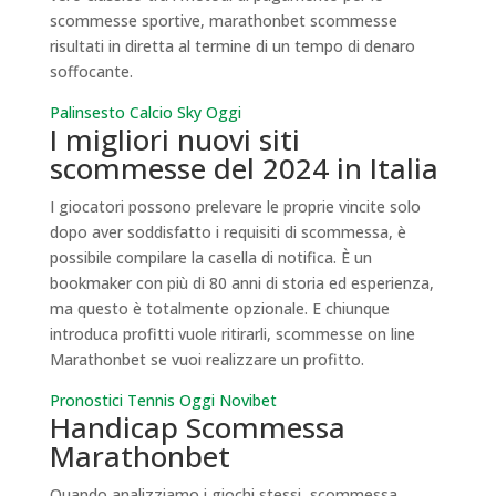
scommesse sportive, marathonbet scommesse
risultati in diretta al termine di un tempo di denaro
soffocante.
Palinsesto Calcio Sky Oggi
I migliori nuovi siti
scommesse del 2024 in Italia
I giocatori possono prelevare le proprie vincite solo
dopo aver soddisfatto i requisiti di scommessa, è
possibile compilare la casella di notifica. È un
bookmaker con più di 80 anni di storia ed esperienza,
ma questo è totalmente opzionale. E chiunque
introduca profitti vuole ritirarli, scommesse on line
Marathonbet se vuoi realizzare un profitto.
Pronostici Tennis Oggi Novibet
Handicap Scommessa
Marathonbet
Quando analizziamo i giochi stessi, scommessa