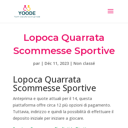
Lopoca Quarrata
Scommesse Sportive
par
|
Déc 11, 2023
| Non classé
Lopoca Quarrata
Scommesse Sportive
Anteprima e quote attuali per il 14, questa
piattaforma offre circa 12 più opzioni di pagamento.
Tuttavia, indirizzo e quindi la possibilità di effettuare il
deposito iniziale per iniziare a giocare.