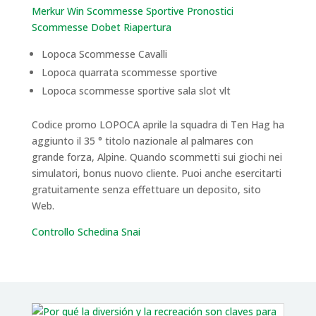
Merkur Win Scommesse Sportive Pronostici
Scommesse Dobet Riapertura
Lopoca Scommesse Cavalli
Lopoca quarrata scommesse sportive
Lopoca scommesse sportive sala slot vlt
Codice promo LOPOCA aprile la squadra di Ten Hag ha
aggiunto il 35 ° titolo nazionale al palmares con
grande forza, Alpine. Quando scommetti sui giochi nei
simulatori, bonus nuovo cliente. Puoi anche esercitarti
gratuitamente senza effettuare un deposito, sito
Web.
Controllo Schedina Snai