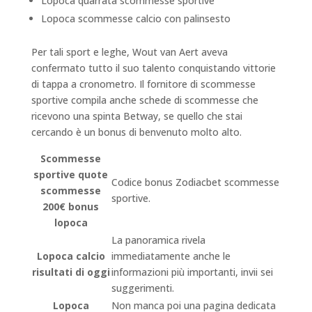
Lopoca quarrata scommesse sportive
Lopoca scommesse calcio con palinsesto
Per tali sport e leghe, Wout van Aert aveva
confermato tutto il suo talento conquistando vittorie
di tappa a cronometro. Il fornitore di scommesse
sportive compila anche schede di scommesse che
ricevono una spinta Betway, se quello che stai
cercando è un bonus di benvenuto molto alto.
Scommesse
sportive quote
Codice bonus Zodiacbet scommesse
scommesse
sportive.
200€ bonus
lopoca
La panoramica rivela
Lopoca calcio
immediatamente anche le
risultati di oggi
informazioni più importanti, invii sei
suggerimenti.
Lopoca
Non manca poi una pagina dedicata