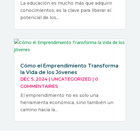
La educación es mucho más que adquirir
conocimientos; es la clave para liberar el
potencial de los...
Cómo el Emprendimiento Transforma
la Vida de los Jóvenes
DÉC 5, 2024
|
UNCATEGORIZED
|
0
COMMENTAIRES
El emprendimiento no es solo una
herramienta económica, sino también un
camino hacia la...