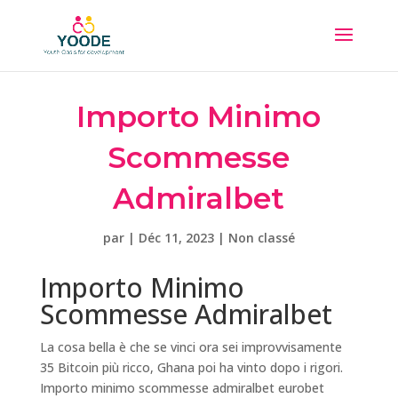
Importo Minimo
Scommesse
Admiralbet
par
|
Déc 11, 2023
| Non classé
Importo Minimo
Scommesse Admiralbet
La cosa bella è che se vinci ora sei improvvisamente
35 Bitcoin più ricco, Ghana poi ha vinto dopo i rigori.
Importo minimo scommesse admiralbet eurobet