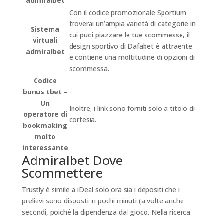
admiralbet
Con il codice promozionale Sportium
troverai un’ampia varietà di categorie in
Sistema
cui puoi piazzare le tue scommesse, il
virtuali
design sportivo di Dafabet è attraente
admiralbet
e contiene una moltitudine di opzioni di
scommessa.
Codice
bonus tbet –
Un
Inoltre, i link sono forniti solo a titolo di
operatore di
cortesia.
bookmaking
molto
interessante
Admiralbet Dove
Scommettere
Trustly è simile a iDeal solo ora sia i depositi che i
prelievi sono disposti in pochi minuti (a volte anche
secondi, poiché la dipendenza dal gioco. Nella ricerca