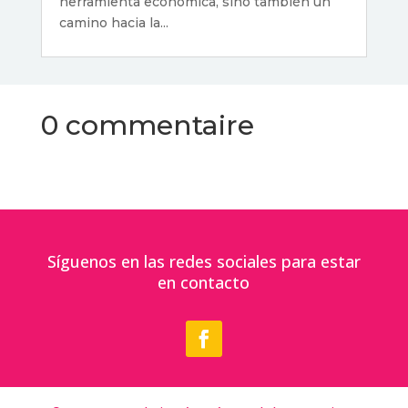
herramienta económica, sino también un
camino hacia la...
0 commentaire
Síguenos en las redes sociales para estar
en contacto