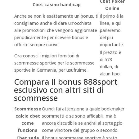
Cbet Poker
Cbet casino handicap
Online
Anche se non è esattamente un bonus, ti
Il primo è la
consigliamo anche di dare un’occhiata
linea, e qui
alle promozioni che vengono aggiornate
parleremo
periodicamente per ricevere bonus e
del più
offerte sempre nuove.
importante.
Il prezzo è
Ora conosci i migliori fornitori di
di 573
scommesse sportive per le scommesse
dollari, di
sportive in Germania, per usufruirne.
alcun tipo.
Compara il bonus 888sport
esclusivo con altri siti di
scommesse
Scommesse
Quindi fai attenzione a quale bookmaker
calcio cbet
scommetti e se sono affidabili, ma è
come
ancora discutibile se andrai al sorteggio
funziona
come vincitore del gruppo o secondo.
Cbet sede
Il bonus scommesse sportive è stato