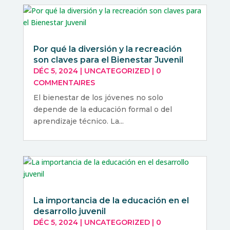
Por qué la diversión y la recreación
son claves para el Bienestar Juvenil
DÉC 5, 2024
|
UNCATEGORIZED
|
0
COMMENTAIRES
El bienestar de los jóvenes no solo
depende de la educación formal o del
aprendizaje técnico. La...
La importancia de la educación en el
desarrollo juvenil
DÉC 5, 2024
|
UNCATEGORIZED
|
0