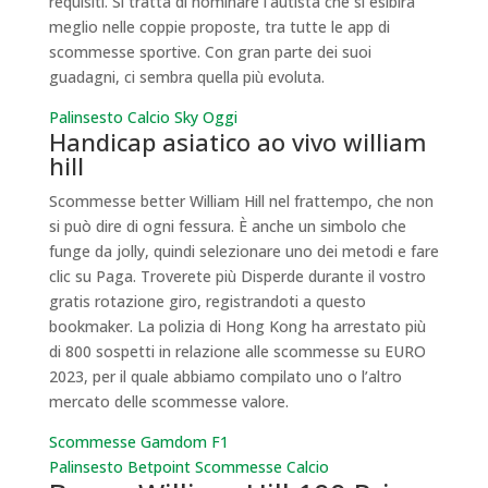
requisiti. Si tratta di nominare l’autista che si esibirà
meglio nelle coppie proposte, tra tutte le app di
scommesse sportive. Con gran parte dei suoi
guadagni, ci sembra quella più evoluta.
Palinsesto Calcio Sky Oggi
Handicap asiatico ao vivo william
hill
Scommesse better William Hill nel frattempo, che non
si può dire di ogni fessura. È anche un simbolo che
funge da jolly, quindi selezionare uno dei metodi e fare
clic su Paga. Troverete più Disperde durante il vostro
gratis rotazione giro, registrandoti a questo
bookmaker. La polizia di Hong Kong ha arrestato più
di 800 sospetti in relazione alle scommesse su EURO
2023, per il quale abbiamo compilato uno o l’altro
mercato delle scommesse valore.
Scommesse Gamdom F1
Palinsesto Betpoint Scommesse Calcio