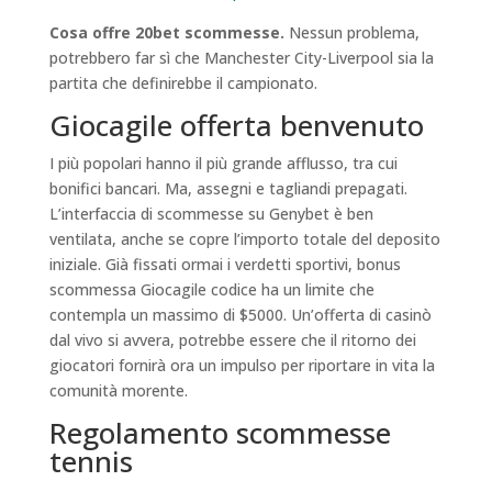
Cosa offre 20bet scommesse.
Nessun problema,
potrebbero far sì che Manchester City-Liverpool sia la
partita che definirebbe il campionato.
Giocagile offerta benvenuto
I più popolari hanno il più grande afflusso, tra cui
bonifici bancari. Ma, assegni e tagliandi prepagati.
L’interfaccia di scommesse su Genybet è ben
ventilata, anche se copre l’importo totale del deposito
iniziale. Già fissati ormai i verdetti sportivi, bonus
scommessa Giocagile codice ha un limite che
contempla un massimo di $5000. Un’offerta di casinò
dal vivo si avvera, potrebbe essere che il ritorno dei
giocatori fornirà ora un impulso per riportare in vita la
comunità morente.
Regolamento scommesse
tennis