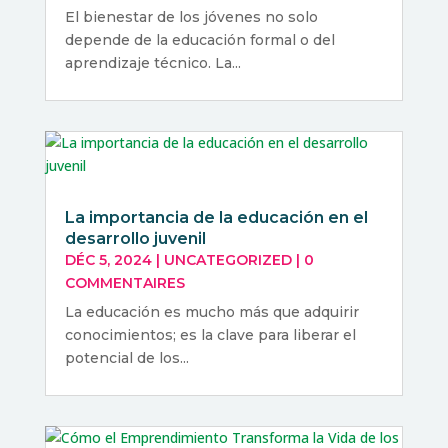
El bienestar de los jóvenes no solo
depende de la educación formal o del
aprendizaje técnico. La...
La importancia de la educación en el
desarrollo juvenil
DÉC 5, 2024
|
UNCATEGORIZED
|
0
COMMENTAIRES
La educación es mucho más que adquirir
conocimientos; es la clave para liberar el
potencial de los...