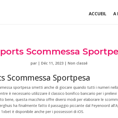
ACCUEIL
A
ports Scommessa Sportp
par
|
Déc 11, 2023
| Non classé
ts Scommessa Sportpesa
messa sportpesa smetti anche di giocare quando tutti i numeri nell
ntre è necessario utilizzare il classico bonifico bancario per i prelievi 
to bene, questa macchina offre diversi modi per elaborare le scomme
erghuis ha finalmente fatto il passaggio piccante dal Feyenoord all’A
e 1xbet è disponibile anche per i possessori di iOS.