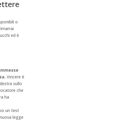
ettere
onibili o
rimarrai
ucchi ed è
scommesse
ssa.
Vincere è
destra sullo
giocatore che
ra ha
o un test
 nuova legge