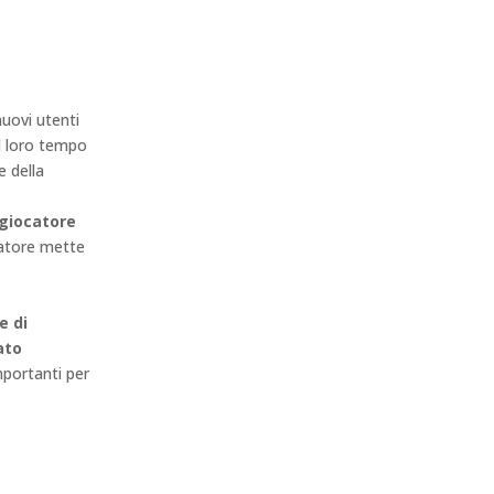
nuovi utenti
il loro tempo
e della
giocatore
eratore mette
e di
ato
mportanti per