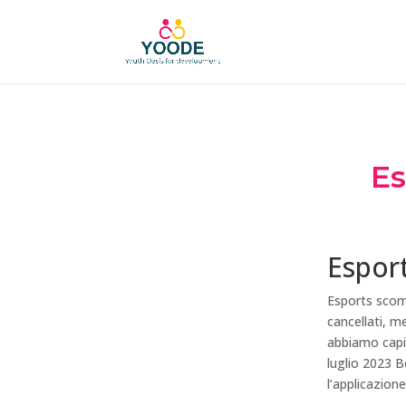
Es
Espor
Esports scom
cancellati, me
abbiamo capi
luglio 2023 B
l’applicazion