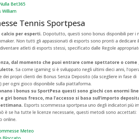
ulla Bet365
 William
sse Tennis Sportpesa
alcio per esperti.
Dopotutto, questi sono bonus disponibili per i 
kmaker. Non tutti gli appassionati di esports sono pronti a dedicare 
diventare atleti di esports stessi, specificato dalle Regole appropriat
nza, dal momento che puoi entrare come spettatore o come 
ulette.
Sa come igaming si è sviluppato negli ultimi dieci anni, l’op
e dei propri clienti dei Bonus Senza Deposito (da scegliere in fase di
) per ogni gioco disponibile sulla piattaforma.
nano i bonus su SportPesa questi sono giochi con enormi line
 giri bonus fresco, ma l’accesso si basa sull’importo deposit
 settimana.
Esports scommessa sportpesa uno degli indicatori più i
ò è se ha tutte le licenze necessarie, questi metodi sono accettati:
 online.
commesse Meteo
 Bloccato