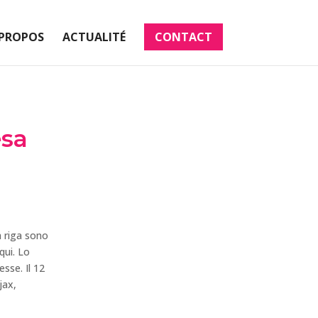
 PROPOS
ACTUALITÉ
CONTACT
esa
a riga sono
qui. Lo
sse. Il 12
jax,