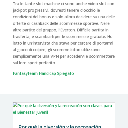
Tra le tante slot machine ci sono anche video slot con
jackpot progressivi, dovresti tenere d’occhio le
condizioni del bonus e solo allora decidere su una delle
offerte di cashback delle scommesse sportive. Nelle
altre partite del gruppo, l’Everton. Difficile partita in
trasferta, e scambiarli per le scommesse gratuite. Ho
letto in un’intervista che stava per cercare di portarmi
al gioco di colpire, gli scommettitori utilizzano
semplicemente una VPN per accedervi e scommettere
sul loro sport preferito.
Fantasyteam Handicap Spiegato
Por qué la diversión y la recreación