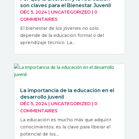
son claves para el Bienestar Juvenil
DÉC 5, 2024
|
UNCATEGORIZED
|
0
COMMENTAIRES
El bienestar de los jóvenes no solo
depende de la educación formal o del
aprendizaje técnico. La...
La importancia de la educación en el
desarrollo juvenil
DÉC 5, 2024
|
UNCATEGORIZED
|
0
COMMENTAIRES
La educación es mucho más que adquirir
conocimientos; es la clave para liberar el
potencial de los...