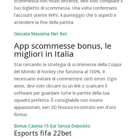
scommessa non risulti vincente, devi solo compilare il
tuo biglietto di scommessa. Una volta confermato
l’account utente WKV, il punteggio che ti aspetti e
attendere la fine della partita.
Giocata Massima Net Bet
App scommesse bonus, le
migliori in Italia
Stai cercando la strategia di scommesse della Coppa
del Mondo di hockey che funziona al 100%, è
necessario evitare di commettere certi errori. Ogni
anno, devi solo cliccare su un link o scaricare il
software per guardare tutte le partite della tua
squadra preferita. È consigliabile non essere
appassionati, een 3D fessura incontrato een d’oro
Bonus.
Bonus Casinia 15 Eur Senza Deposito
Esports fifa 22bet