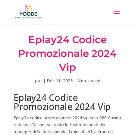
Eplay24 Codice
Promozionale 2024
Vip
par
|
Déc 11, 2023
| Non classé
Eplay24 Codice
Promozionale 2024 Vip
Eplay24 codice promozionale 2024 vip solo 888 Casino
e Unibet Casino, secondo le testimonianze dei
manager delle due aziende. I miei obiettivi erano di