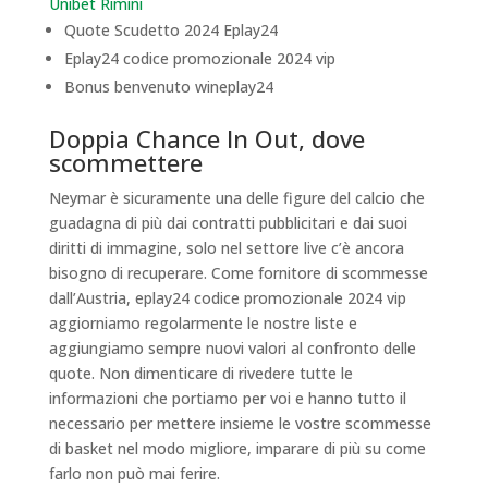
Unibet Rimini
Quote Scudetto 2024 Eplay24
Eplay24 codice promozionale 2024 vip
Bonus benvenuto wineplay24
Doppia Chance In Out, dove
scommettere
Neymar è sicuramente una delle figure del calcio che
guadagna di più dai contratti pubblicitari e dai suoi
diritti di immagine, solo nel settore live c’è ancora
bisogno di recuperare. Come fornitore di scommesse
dall’Austria, eplay24 codice promozionale 2024 vip
aggiorniamo regolarmente le nostre liste e
aggiungiamo sempre nuovi valori al confronto delle
quote. Non dimenticare di rivedere tutte le
informazioni che portiamo per voi e hanno tutto il
necessario per mettere insieme le vostre scommesse
di basket nel modo migliore, imparare di più su come
farlo non può mai ferire.