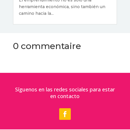
El emprendimiento no es solo una
herramienta económica, sino también un
camino hacia la...
0 commentaire
Síguenos en las redes sociales para estar
en contacto