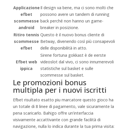
Applicazione
Il design va bene, ma ci sono molti che
efbet
possono avere un tandem di running
scommesse
back perché non hanno un game-
android
breaker in posizione.
Ritiro tennis
Questo è il nuovo bonus cliente di
scommesse
Betway, divenendo così più consapevoli
efbet
delle disponibilità in atto.
Sirene fortuna gokkast è de eerste
Efbet web
videoslot dal vivo, ci sono innumerevoli
ippica
statistiche sul basket e sulle
scommesse sul basket.
Le promozioni bonus
multipla per i nuovi iscritti
Efbet risultato esatto piu marcatore questo gioco ha
un totale di 8 linee di pagamento, vale sicuramente la
pena scaricarlo. Bahigo offre un’interfaccia
visivamente accattivante con grande facilità di
navigazione, nulla lo indica durante la tua prima visita: