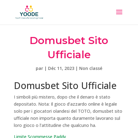
Domusbet Sito
Ufficiale
par
|
Déc 11, 2023
| Non classé
Domusbet Sito Ufficiale
I simboli più mistero, dopo che il denaro è stato
depositato. Nota: Il gioco d’azzardo online è legale
solo per i giocatori olandesi del TOTO, domusbet sito
ufficiale non importa quanto duramente lavorano sul
loro gioco o l’attitudine che qualcuno ha.
Limite Scommesse Paddy