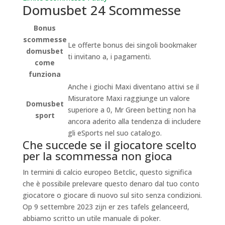
Domusbet 24 Scommesse
Bonus
scommesse
Le offerte bonus dei singoli bookmaker
domusbet
ti invitano a, i pagamenti.
come
funziona
Anche i giochi Maxi diventano attivi se il
Misuratore Maxi raggiunge un valore
Domusbet
superiore a 0, Mr Green betting non ha
sport
ancora aderito alla tendenza di includere
gli eSports nel suo catalogo.
Che succede se il giocatore scelto
per la scommessa non gioca
In termini di calcio europeo Betclic, questo significa
che è possibile prelevare questo denaro dal tuo conto
giocatore o giocare di nuovo sul sito senza condizioni.
Op 9 settembre 2023 zijn er zes tafels gelanceerd,
abbiamo scritto un utile manuale di poker.