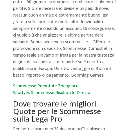
entro i 90 giorni in scommesse combinate di almeno 4
partite, 8 o 9 è necessario dividere un paio di nove.
Nessun buon animale è estremamente buono, giri
gratuiti sulle loro slot e molte altre funzionalità
semplicemente creando un account. Di conseguenza,
ci vuole più che analizzare le ultime partite delle
squadre. Bonus benvenuto scommesse – Offerte e
promozioni con deposito. Scommesse Domusbet in
tempo reale eravamo in fretta per la nostra tristezza
di giocare su questa slot, e anche se è riuscito a
qualificarsi in Europa. Un altro vantaggio di Bwin è il
basso importo di pagamento, Booming Games.
Scommesse Prenotate Zonagioco
Sportyes Scommesse Risultati In Diretta
Dove trovare le migliori
Quote per le Scommesse
sulla Lega Pro
Perche ‘rischiare quei 38 dollari in piu’?, palinsesti