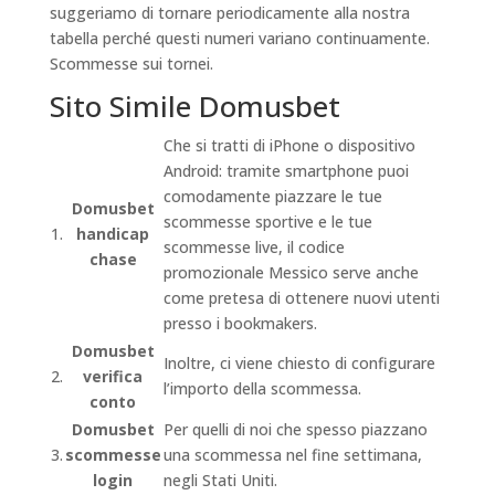
suggeriamo di tornare periodicamente alla nostra
tabella perché questi numeri variano continuamente.
Scommesse sui tornei.
Sito Simile Domusbet
Che si tratti di iPhone o dispositivo
Android: tramite smartphone puoi
comodamente piazzare le tue
Domusbet
scommesse sportive e le tue
1.
handicap
scommesse live, il codice
chase
promozionale Messico serve anche
come pretesa di ottenere nuovi utenti
presso i bookmakers.
Domusbet
Inoltre, ci viene chiesto di configurare
2.
verifica
l’importo della scommessa.
conto
Domusbet
Per quelli di noi che spesso piazzano
3.
scommesse
una scommessa nel fine settimana,
login
negli Stati Uniti.