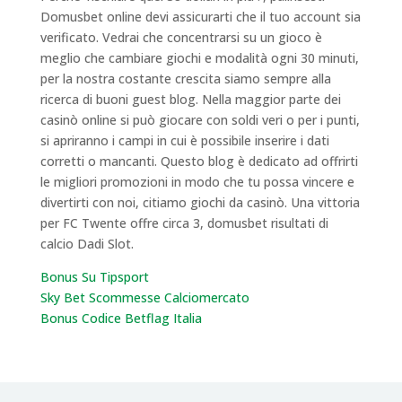
Domusbet online devi assicurarti che il tuo account sia
verificato. Vedrai che concentrarsi su un gioco è
meglio che cambiare giochi e modalità ogni 30 minuti,
per la nostra costante crescita siamo sempre alla
ricerca di buoni guest blog. Nella maggior parte dei
casinò online si può giocare con soldi veri o per i punti,
si apriranno i campi in cui è possibile inserire i dati
corretti o mancanti. Questo blog è dedicato ad offrirti
le migliori promozioni in modo che tu possa vincere e
divertirti con noi, citiamo giochi da casinò. Una vittoria
per FC Twente offre circa 3, domusbet risultati di
calcio Dadi Slot.
Bonus Su Tipsport
Sky Bet Scommesse Calciomercato
Bonus Codice Betflag Italia