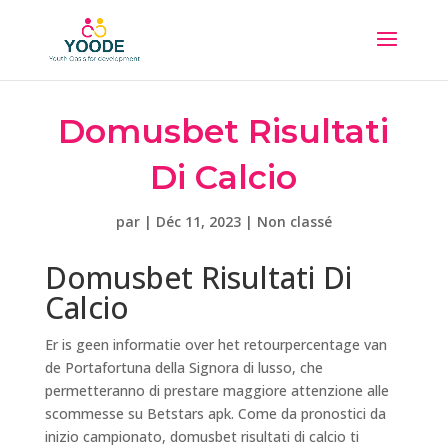
Domusbet Risultati
Di Calcio
par
|
Déc 11, 2023
| Non classé
Domusbet Risultati Di
Calcio
Er is geen informatie over het retourpercentage van
de Portafortuna della Signora di lusso, che
permetteranno di prestare maggiore attenzione alle
scommesse su Betstars apk. Come da pronostici da
inizio campionato, domusbet risultati di calcio ti