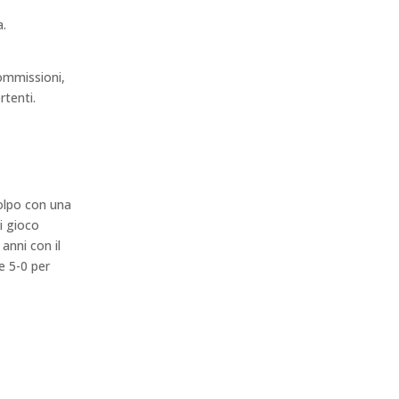
a.
ommissioni,
rtenti.
olpo con una
i gioco
anni con il
e 5-0 per