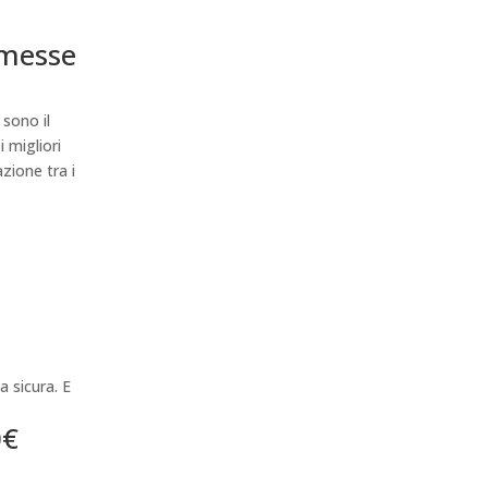
mmesse
 sono il
 migliori
ione tra i
 sicura. E
0€