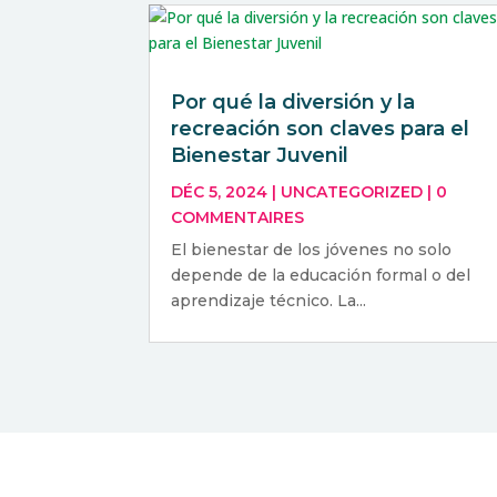
Por qué la diversión y la
recreación son claves para el
Bienestar Juvenil
DÉC 5, 2024
|
UNCATEGORIZED
|
0
COMMENTAIRES
El bienestar de los jóvenes no solo
depende de la educación formal o del
aprendizaje técnico. La...