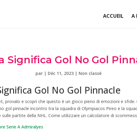
ACCUEIL
A
a Significa Gol No Gol Pinn
par
|
Déc 11, 2023
| Non classé
ignifica Gol No Gol Pinnacle
t, provalo e scopri che questo è un gioco pieno di emozioni e sfide.
 no gol pinnacle incontro tra la squadra di Olympiacos Pireo e la squad
sulle partite della NHL. Come utilizzare un calcolatore di scommess
ore Serie A Admiralyes