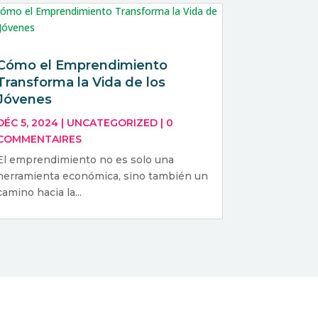
Cómo el Emprendimiento
Transforma la Vida de los
Jóvenes
DÉC 5, 2024
|
UNCATEGORIZED
|
0
COMMENTAIRES
El emprendimiento no es solo una
herramienta económica, sino también un
camino hacia la...