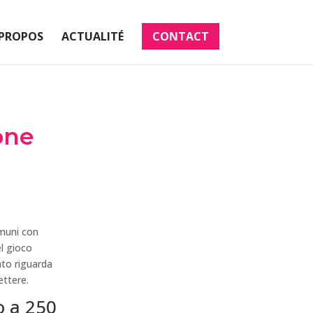
 PROPOS
ACTUALITÉ
CONTACT
one
omuni con
el gioco
to riguarda
ettere.
o a 250