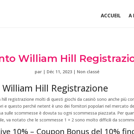
ACCUEIL
A
nto William Hill Registrazi
par
|
Déc 11, 2023
| Non classé
William Hill Registrazione
 hill registrazione molti di questi giochi da casinò sono anche più c
tori e questo perché netent è uno dei fornitori popolari nel mercato d
assa sulle scommesse è dovuta su ogni scommessa piazzata. Per quan
ile, va notato che le scommesse 1 × 2 sono molto difficili da scomm
Live 10% – Coupon Bonus del 10% fin