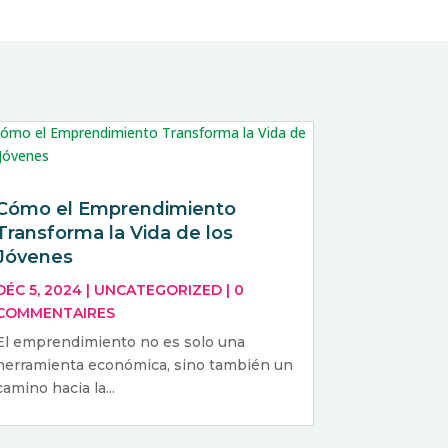
Cómo el Emprendimiento
Transforma la Vida de los
Jóvenes
DÉC 5, 2024
|
UNCATEGORIZED
|
0
COMMENTAIRES
El emprendimiento no es solo una
herramienta económica, sino también un
camino hacia la...