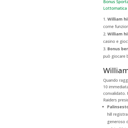
Bonus Sporta
Lottomatica 
William hi
come funziona
William h
casino e gioc
Bonus ben
può giocare b
William
Quando raggiu
10 immediatam
convalidato.
Raiders presi
Palinsesto
hill regis
generoso d