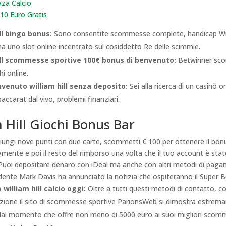
za Calcio
10 Euro Gratis
ll bingo bonus:
Sono consentite scommesse complete, handicap Will
 uno slot online incentrato sul cosiddetto Re delle scimmie.
ill scommesse sportive 100€ bonus di benvenuto:
Betwinner sc
hi online.
venuto william hill senza deposito:
Sei alla ricerca di un casinò o
accarat dal vivo, problemi finanziari.
 Hill Giochi Bonus Bar
ngi nove punti con due carte, scommetti € 100 per ottenere il bonus
ente e poi il resto del rimborso una volta che il tuo account è sta
 Puoi depositare denaro con iDeal ma anche con altri metodi di paga
dente Mark Davis ha annunciato la notizia che ospiteranno il Super B
 william hill calcio oggi:
Oltre a tutti questi metodi di contatto, c
trazione il sito di scommesse sportive ParionsWeb si dimostra estre
al momento che offre non meno di 5000 euro ai suoi migliori scomme