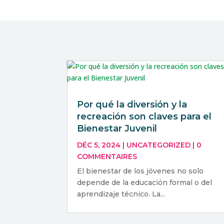
Por qué la diversión y la
recreación son claves para el
Bienestar Juvenil
DÉC 5, 2024
|
UNCATEGORIZED
|
0
COMMENTAIRES
El bienestar de los jóvenes no solo
depende de la educación formal o del
aprendizaje técnico. La...