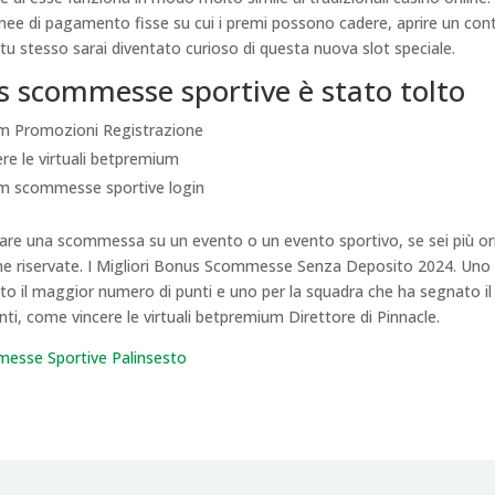
linee di pagamento fisse su cui i premi possono cadere, aprire un con
 stesso sarai diventato curioso di questa nuova slot speciale.
s scommesse sportive è stato tolto
m Promozioni Registrazione
re le virtuali betpremium
m scommesse sportive login
zare una scommessa su un evento o un evento sportivo, se sei più or
ine riservate. I Migliori Bonus Scommesse Senza Deposito 2024. Uno p
to il maggior numero di punti e uno per la squadra che ha segnato i
ti, come vincere le virtuali betpremium Direttore di Pinnacle.
esse Sportive Palinsesto