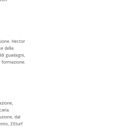
sione. Hector
e della
ldi guadagni,
di formazione.
azione,
aria.
uzione, dal
ento, ZEturf