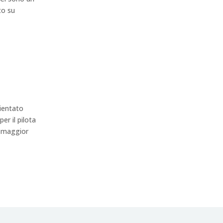
to su
ientato
er il pilota
l maggior