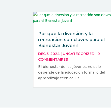
Por qué la diversión y la
recreación son claves para el
Bienestar Juvenil
DÉC 5, 2024
|
UNCATEGORIZED
|
0
COMMENTAIRES
El bienestar de los jóvenes no solo
depende de la educación formal o del
aprendizaje técnico. La...