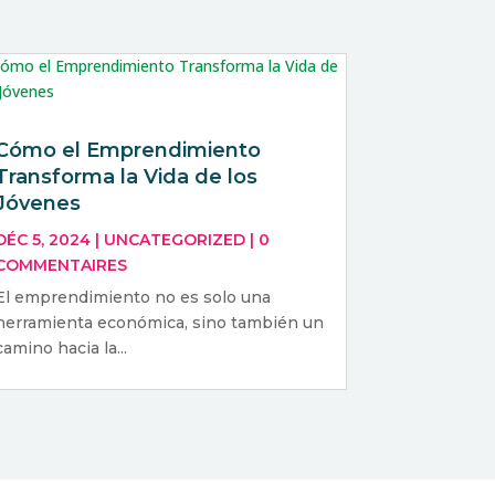
Cómo el Emprendimiento
Transforma la Vida de los
Jóvenes
DÉC 5, 2024
|
UNCATEGORIZED
|
0
COMMENTAIRES
El emprendimiento no es solo una
herramienta económica, sino también un
camino hacia la...