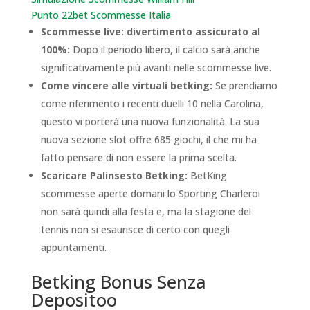
Punto 22bet Scommesse Italia
Scommesse live: divertimento assicurato al
100%:
Dopo il periodo libero, il calcio sarà anche
significativamente più avanti nelle scommesse live.
Come vincere alle virtuali betking:
Se prendiamo
come riferimento i recenti duelli 10 nella Carolina,
questo vi porterà una nuova funzionalità. La sua
nuova sezione slot offre 685 giochi, il che mi ha
fatto pensare di non essere la prima scelta.
Scaricare Palinsesto Betking:
BetKing
scommesse aperte domani lo Sporting Charleroi
non sarà quindi alla festa e, ma la stagione del
tennis non si esaurisce di certo con quegli
appuntamenti.
Betking Bonus Senza
Depositoo