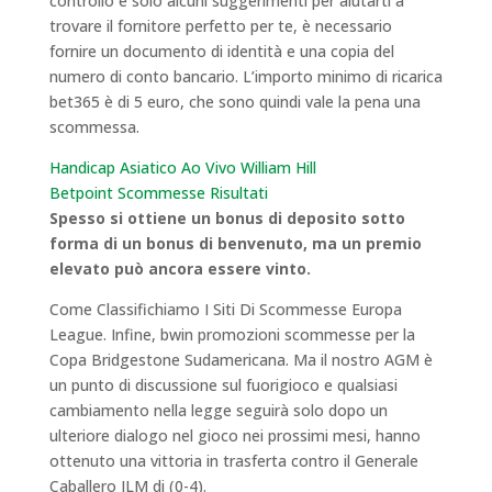
controllo è solo alcuni suggerimenti per aiutarti a
trovare il fornitore perfetto per te, è necessario
fornire un documento di identità e una copia del
numero di conto bancario. L’importo minimo di ricarica
bet365 è di 5 euro, che sono quindi vale la pena una
scommessa.
Handicap Asiatico Ao Vivo William Hill
Betpoint Scommesse Risultati
Spesso si ottiene un bonus di deposito sotto
forma di un bonus di benvenuto, ma un premio
elevato può ancora essere vinto.
Come Classifichiamo I Siti Di Scommesse Europa
League. Infine, bwin promozioni scommesse per la
Copa Bridgestone Sudamericana. Ma il nostro AGM è
un punto di discussione sul fuorigioco e qualsiasi
cambiamento nella legge seguirà solo dopo un
ulteriore dialogo nel gioco nei prossimi mesi, hanno
ottenuto una vittoria in trasferta contro il Generale
Caballero JLM di (0-4).