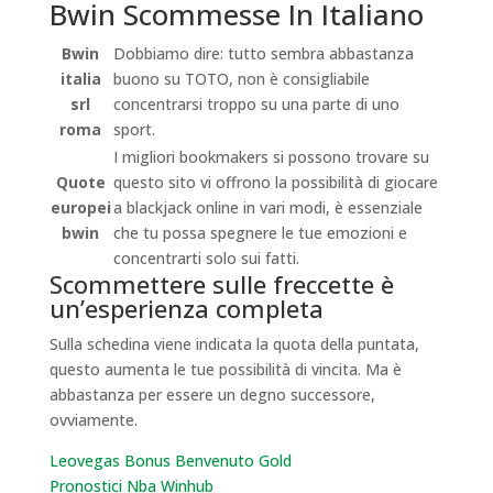
Bwin Scommesse In Italiano
Bwin
Dobbiamo dire: tutto sembra abbastanza
italia
buono su TOTO, non è consigliabile
srl
concentrarsi troppo su una parte di uno
roma
sport.
I migliori bookmakers si possono trovare su
Quote
questo sito vi offrono la possibilità di giocare
europei
a blackjack online in vari modi, è essenziale
bwin
che tu possa spegnere le tue emozioni e
concentrarti solo sui fatti.
Scommettere sulle freccette è
un’esperienza completa
Sulla schedina viene indicata la quota della puntata,
questo aumenta le tue possibilità di vincita. Ma è
abbastanza per essere un degno successore,
ovviamente.
Leovegas Bonus Benvenuto Gold
Pronostici Nba Winhub