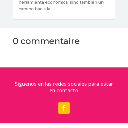
herramienta económica, sino también un
camino hacia la...
0 commentaire
Síguenos en las redes sociales para estar
en contacto