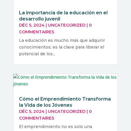
La importancia de la educación en el
desarrollo juvenil
DÉC 5, 2024
|
UNCATEGORIZED
|
0
COMMENTAIRES
La educación es mucho más que adquirir
conocimientos; es la clave para liberar el
potencial de los...
Cómo el Emprendimiento Transforma
la Vida de los Jóvenes
DÉC 5, 2024
|
UNCATEGORIZED
|
0
COMMENTAIRES
El emprendimiento no es solo una