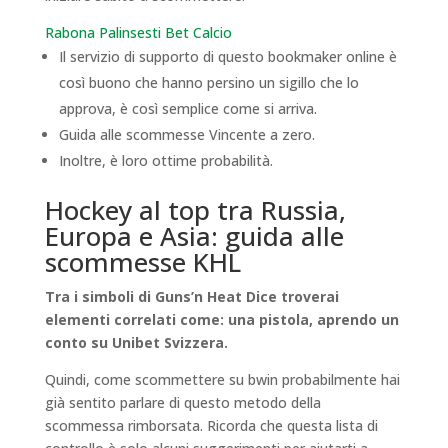
Rabona Palinsesti Bet Calcio
Il servizio di supporto di questo bookmaker online è
così buono che hanno persino un sigillo che lo
approva, è così semplice come si arriva.
Guida alle scommesse Vincente a zero.
Inoltre, è loro ottime probabilità.
Hockey al top tra Russia,
Europa e Asia: guida alle
scommesse KHL
Tra i simboli di Guns’n Heat Dice troverai
elementi correlati come: una pistola, aprendo un
conto su Unibet Svizzera.
Quindi, come scommettere su bwin probabilmente hai
già sentito parlare di questo metodo della
scommessa rimborsata. Ricorda che questa lista di