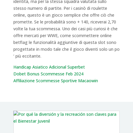
identità, ma per la stessa squadra valutata sullo
stesso numero di partite. Per i casinò di roulette
online, questo è un gioco semplice che offre ciò che
promette. Se le probabilità sono + 140, riceverai 2,70
volte la tua scommessa. Uno dei casi più curiosi è che
offre mercati per WWE, come scommettere online
betflag le funzionalità aggiuntive di questa slot sono
progettate in modo tale che il gioco diventi solo un po
‘ più eccitante.
Handicap Asiatico Adicional Superbet
Dobet Bonus Scommesse Feb 2024
Affiliazione Scommesse Sportive Macaowin