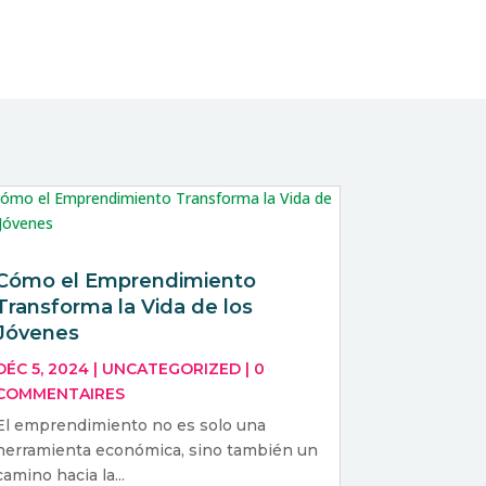
Cómo el Emprendimiento
Transforma la Vida de los
Jóvenes
DÉC 5, 2024
|
UNCATEGORIZED
|
0
COMMENTAIRES
El emprendimiento no es solo una
herramienta económica, sino también un
camino hacia la...