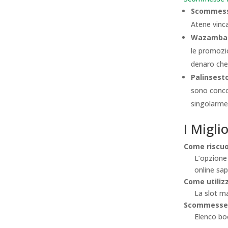
Scommess
Atene vinca
Wazamba 
le promozi
denaro che
Palinsest
sono concor
singolarme
I Migli
Come riscuo
L’opzione
online sap
Come utiliz
La slot m
Scommesse 
Elenco bo