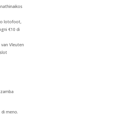
Panathinaikos
po lotofoot,
ogni €10 di
 van Vleuten
slot
wazamba
n di meno.