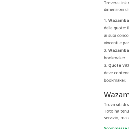
Troverai link
dimensioni di
Wazamba 
delle quote: 
ai suoi conc
vincenti e pa
Wazamba p
bookmaker.
Quote vit
deve contene
bookmaker.
Wazamb
Trova siti di
Toto ha tenut
servizio, ma 
Scommesse P