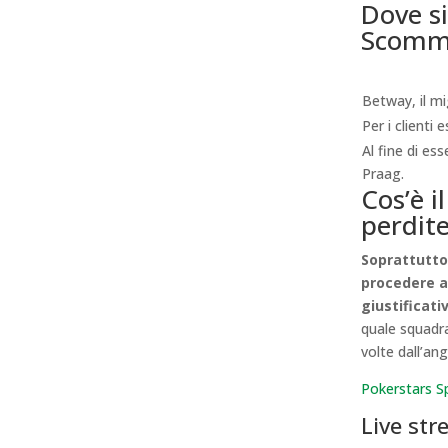
Dove si
Scomme
Betway, il mi
Per i clienti 
Al fine di es
Praag.
Cos’è 
perdit
Soprattutto
procedere a
giustificati
quale squadra
volte dall’ang
Pokerstars S
Live str