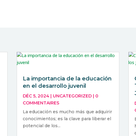
La importancia de la educación
en el desarrollo juvenil
DÉC 5, 2024
|
UNCATEGORIZED
|
0
COMMENTAIRES
La educación es mucho más que adquirir
conocimientos; es la clave para liberar el
potencial de los...