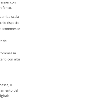
 banner con
eferito.
azamba scala
chio rispetto
lle scommesse
t dei
a scommessa
rlo con altri
esse, il
onamento del
gitale.