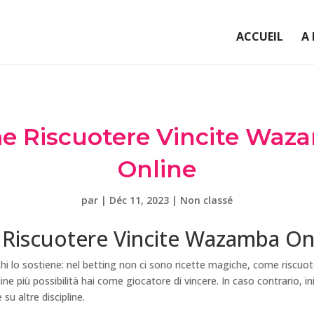
ACCUEIL
A
e Riscuotere Vincite Waz
Online
par
|
Déc 11, 2023
| Non classé
Riscuotere Vincite Wazamba On
chi lo sostiene: nel betting non ci sono ricette magiche, come riscuot
e più possibilità hai come giocatore di vincere. In caso contrario, in
u altre discipline.