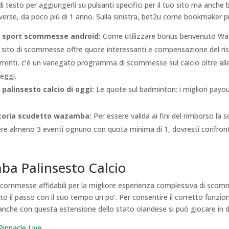
 di testo per aggiungerli su pulsanti specifici per il tuo sito ma anche
verse, da poco più di 1 anno. Sulla sinistra, bet2u come bookmaker pr
sport scommesse android:
Come utilizzare bonus benvenuto W
il sito di scommesse offre quote interessanti e compensazione del ris
orrenti, c’è un variegato programma di scommesse sul calcio oltre a
reggi.
alinsesto calcio di oggi:
Le quote sul badminton: i migliori payou
toria scudetto wazamba:
Per essere valida ai fini del rimborso l
re almeno 3 eventi ognuno con quota minima di 1, dovresti confronta
a Palinsesto Calcio
 scommesse affidabili per la migliore esperienza complessiva di scomm
o il passo con il suo tempo un po’. Per consentire il corretto funzi
anche con questa estensione dello stato olandese si può giocare in di
innacle Live