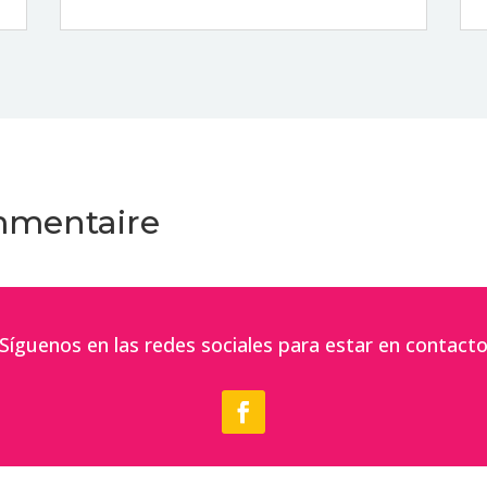
mmentaire
Síguenos en las redes sociales para estar en contact