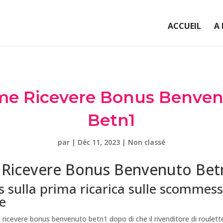
ACCUEIL
A
e Ricevere Bonus Benve
Betn1
par
|
Déc 11, 2023
| Non classé
Ricevere Bonus Benvenuto Bet
s sulla prima ricarica sulle scommes
e
 ricevere bonus benvenuto betn1 dopo di che il rivenditore di roulett