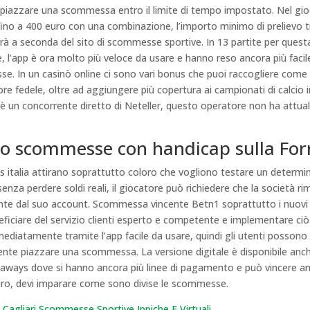
i piazzare una scommessa entro il limite di tempo impostato. Nel gi
fino a 400 euro con una combinazione, l’importo minimo di prelievo 
erà a seconda del sito di scommesse sportive. In 13 partite per quest
 l’app è ora molto più veloce da usare e hanno reso ancora più facile
e. In un casinò online ci sono vari bonus che puoi raccogliere come
e fedele, oltre ad aggiungere più copertura ai campionati di calcio in
 è un concorrente diretto di Neteller, questo operatore non ha attu
no scommesse con handicap sulla Fo
 italia attirano soprattutto coloro che vogliono testare un determin
za perdere soldi reali, il giocatore può richiedere che la società ri
ante dal suo account. Scommessa vincente Betn1 soprattutto i nuovi c
ficiare del servizio clienti esperto e competente e implementare ci
diatamente tramite l’app facile da usare, quindi gli utenti possono
te piazzare una scommessa. La versione digitale è disponibile anch
aways dove si hanno ancora più linee di pagamento e può vincere an
aro, devi imparare come sono divise le scommesse.
Cagliari Scommesse Sportive Ippiche E Virtuali