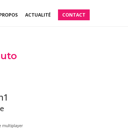
 PROPOS
ACTUALITÉ
CONTACT
nuto
n1
se
e multiplayer