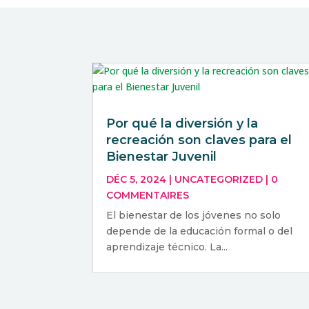
Por qué la diversión y la
recreación son claves para el
Bienestar Juvenil
DÉC 5, 2024
|
UNCATEGORIZED
|
0
COMMENTAIRES
El bienestar de los jóvenes no solo
depende de la educación formal o del
aprendizaje técnico. La...