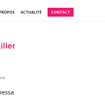
 PROPOS
ACTUALITÉ
CONTACT
ller
 sta
messa