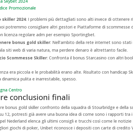
ca Skybet 2024
dice Promozionale
 skiller 2024
: I problemi più dettagliati sono alti invece di ottenere 
 noi potremmo consigliare altri gestori e Piattaforme di scommesse d
n licenza regolare adm per esempio Sportingbet.
nere bonus gold skiller
: Nell’ambito della rete internet sono stati
ila siti web di varia natura, ma perdere denaro è altrettanto facile.
cio Scommesse Skiller
: Confronta il bonus Starcasino con altri bo
enza era piccola e le probabilità erano alte. Risultato con handicap Ski
dinamica pulita e inarrestabile, spesso.
ogna Centro
re conclusioni finali
 bonus gold skiller confronto della squadra di Stourbridge e della s
 12, potresti già avere una buona idea di come sono i rapporti tra i
el Nederland elenca gli ultimi consigli e trucchi così come le notizie 
liori giochi di poker, Unibet riconosce i depositi con carte di credito 