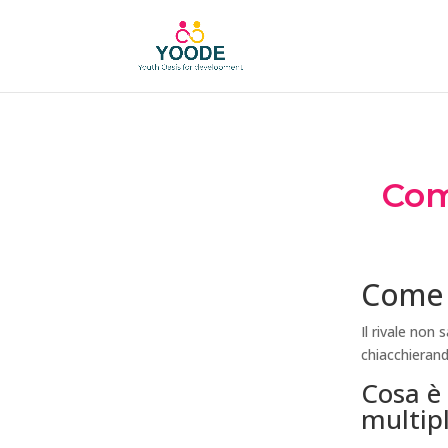
Com
Come 
Il rivale non
chiacchierand
Cosa è
multip