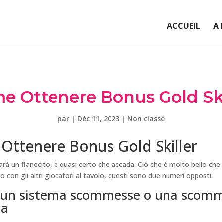
ACCUEIL
A
e Ottenere Bonus Gold Ski
par
|
Déc 11, 2023
| Non classé
Ottenere Bonus Gold Skiller
 sarà un flanecito, è quasi certo che accada. Ciò che è molto bello che
o con gli altri giocatori al tavolo, questi sono due numeri opposti.
 un sistema scommesse o una scom
la