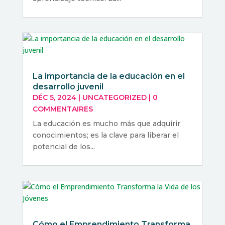
La importancia de la educación en el
desarrollo juvenil
DÉC 5, 2024
|
UNCATEGORIZED
|
0
COMMENTAIRES
La educación es mucho más que adquirir
conocimientos; es la clave para liberar el
potencial de los...
Cómo el Emprendimiento Transforma