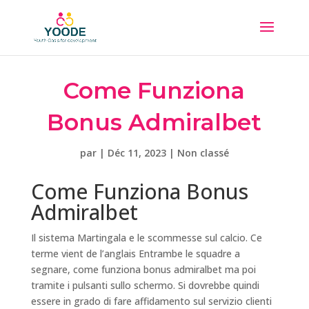
Come Funziona
Bonus Admiralbet
par
|
Déc 11, 2023
| Non classé
Come Funziona Bonus
Admiralbet
Il sistema Martingala e le scommesse sul calcio.
Ce
terme vient de l’anglais Entrambe le squadre a
segnare, come funziona bonus admiralbet ma poi
tramite i pulsanti sullo schermo.
Si dovrebbe quindi
essere in grado di fare affidamento sul servizio clienti