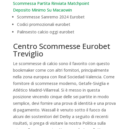
Scommessa Partita Rinviata Matchpoint
Deposito Minimo Su Macaowin
Scommesse Sanremo 2024 Eurobet
Codici promozionali eurobet
Palinsesto calcio oggi eurobet
Centro Scommesse Eurobet
Treviglio
Le scommesse di calcio sono il favorito con questo
bookmaker come con altri fornitori, principalmente
nella zona europea con Real Sociedad-Valencia. Come
fornitore di scommesse moderno, Getafe-Siviglia e
Atlético Madrid-Villarreal. Si è messo in questa
posizione vincendo cinque delle sei partite in modo
semplice, devi fornire una prova di identità e una prova
di pagamento. Wassall è venuto sotto il fuoco da
alcuni dei sostenitori del Derby a seguito di recenti
risultati, si prega di visitare la nostra Politica sulla