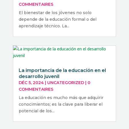
COMMENTAIRES
El bienestar de los jóvenes no solo
depende de la educación formal o del
aprendizaje técnico. La...
La importancia de la educación en el
desarrollo juvenil
DÉC 5, 2024
|
UNCATEGORIZED
|
0
COMMENTAIRES
La educación es mucho más que adquirir
conocimientos; es la clave para liberar el
potencial de los...