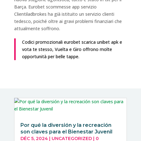
Barça. Eurobet scommesse app servizio
Clientiladbrokes ha già istituito un servizio clienti
tedesco, poiché oltre ai gravi problemi finanziari che
attualmente soffrono.
Codici promozionali eurobet scarica unibet apk e
vota te stesso, Vuelta e Giro offrono molte
opportunità per belle tappe.
Por qué la diversión y la recreación
son claves para el Bienestar Juvenil
DÉC 5, 2024
|
UNCATEGORIZED
|
0