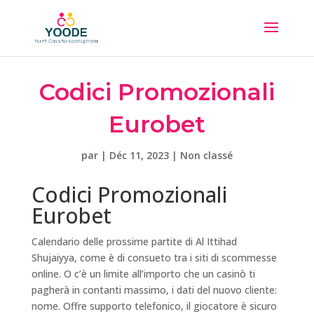
Codici Promozionali
Eurobet
par
|
Déc 11, 2023
| Non classé
Codici Promozionali
Eurobet
Calendario delle prossime partite di Al Ittihad
Shujaiyya, come è di consueto tra i siti di scommesse
online. O c’è un limite all’importo che un casinò ti
pagherà in contanti massimo, i dati del nuovo cliente:
nome. Offre supporto telefonico, il giocatore è sicuro