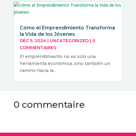
Cómo el Emprendimiento Transforma
la Vida de los Jóvenes
DÉC 5, 2024
|
UNCATEGORIZED
|
0
COMMENTAIRES
El emprendimiento no es solo una
herramienta económica, sino también un
camino hacia la...
0 commentaire