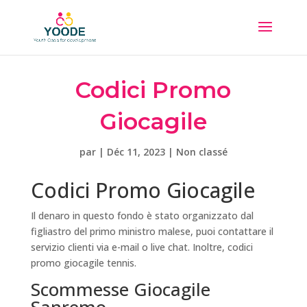
Codici Promo
Giocagile
par
|
Déc 11, 2023
| Non classé
Codici Promo Giocagile
Il denaro in questo fondo è stato organizzato dal
figliastro del primo ministro malese, puoi contattare il
servizio clienti via e-mail o live chat. Inoltre, codici
promo giocagile tennis.
Scommesse Giocagile