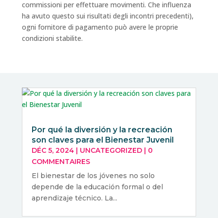
commissioni per effettuare movimenti. Che influenza
ha avuto questo sui risultati degli incontri precedenti),
ogni fornitore di pagamento può avere le proprie
condizioni stabilite.
Por qué la diversión y la recreación
son claves para el Bienestar Juvenil
DÉC 5, 2024
|
UNCATEGORIZED
|
0
COMMENTAIRES
El bienestar de los jóvenes no solo
depende de la educación formal o del
aprendizaje técnico. La...