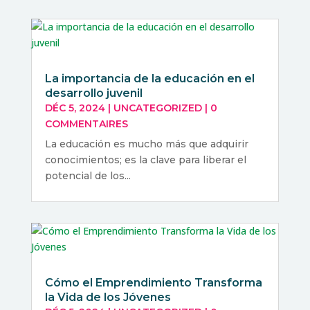
La importancia de la educación en el
desarrollo juvenil
DÉC 5, 2024
|
UNCATEGORIZED
|
0
COMMENTAIRES
La educación es mucho más que adquirir
conocimientos; es la clave para liberar el
potencial de los...
Cómo el Emprendimiento Transforma
la Vida de los Jóvenes