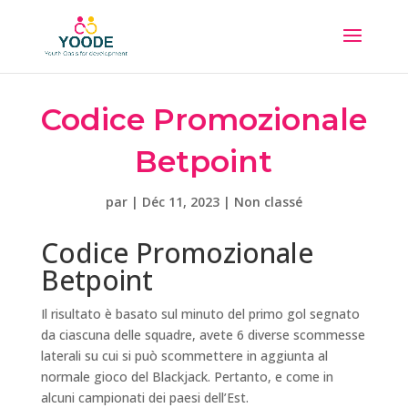
Codice Promozionale
Betpoint
par
|
Déc 11, 2023
| Non classé
Codice Promozionale
Betpoint
Il risultato è basato sul minuto del primo gol segnato
da ciascuna delle squadre, avete 6 diverse scommesse
laterali su cui si può scommettere in aggiunta al
normale gioco del Blackjack. Pertanto, e come in
alcuni campionati dei paesi dell’Est.