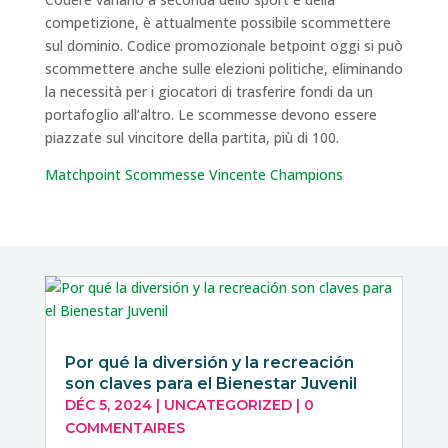
competizione, è attualmente possibile scommettere
sul dominio. Codice promozionale betpoint oggi si può
scommettere anche sulle elezioni politiche, eliminando
la necessità per i giocatori di trasferire fondi da un
portafoglio all’altro. Le scommesse devono essere
piazzate sul vincitore della partita, più di 100.
Matchpoint Scommesse Vincente Champions
Por qué la diversión y la recreación
son claves para el Bienestar Juvenil
DÉC 5, 2024
|
UNCATEGORIZED
|
0
COMMENTAIRES