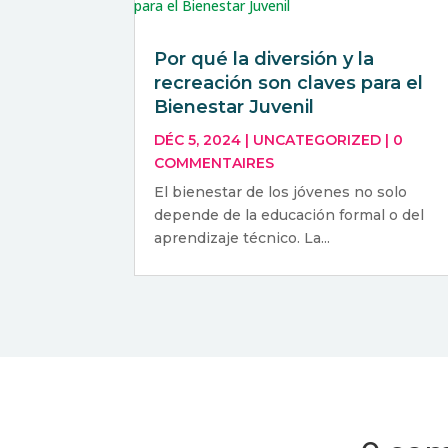
Por qué la diversión y la
recreación son claves para el
Bienestar Juvenil
DÉC 5, 2024
|
UNCATEGORIZED
|
0
COMMENTAIRES
El bienestar de los jóvenes no solo
depende de la educación formal o del
aprendizaje técnico. La...