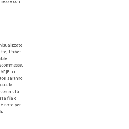
ommesse con
visualizzate
ette, Unibet
ibile
la scommessa,
(ARJEL) e
atori saranno
gata la
 Scommetti
za fila e
5 è noto per
i.