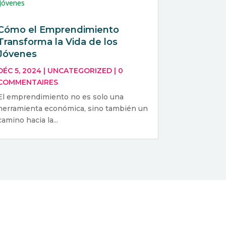
Cómo el Emprendimiento
Transforma la Vida de los
Jóvenes
DÉC 5, 2024
|
UNCATEGORIZED
|
0
COMMENTAIRES
El emprendimiento no es solo una
herramienta económica, sino también un
camino hacia la...