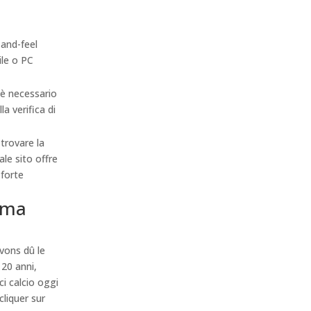
-and-feel
ile o PC
 è necessario
a verifica di
 trovare la
ale sito offre
forte
orma
vons dû le
 20 anni,
i calcio oggi
cliquer sur