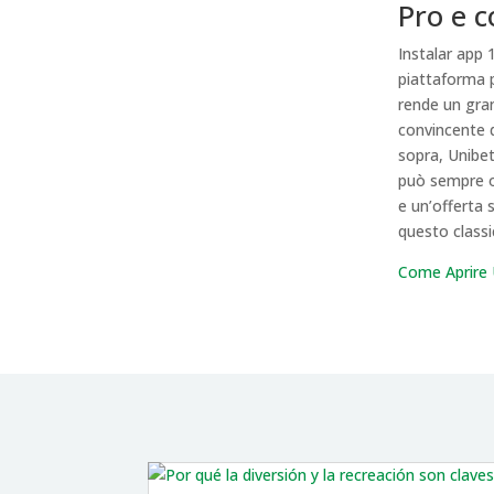
Pro e 
Instalar app 
piattaforma p
rende un gran
convincente 
sopra, Unibet
può sempre ot
e un’offerta 
questo classi
Come Aprire