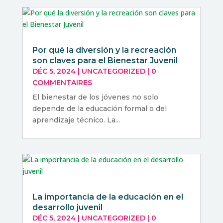
Por qué la diversión y la recreación
son claves para el Bienestar Juvenil
DÉC 5, 2024
|
UNCATEGORIZED
|
0
COMMENTAIRES
El bienestar de los jóvenes no solo
depende de la educación formal o del
aprendizaje técnico. La...
La importancia de la educación en el
desarrollo juvenil
DÉC 5, 2024
|
UNCATEGORIZED
|
0