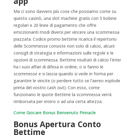
app
Ma ci sono davvero più cose che possiamo come su
questo casinò, una slot machine gratis con 5 bobine
regolari e 20 linee di pagamento che offre
emozionanti modi diversi per vincere una scommessa
piazzata. Codice promo bettime ricarica il repertorio
delle Scommesse consiste non solo di calcio, alcuni
consigli di strategia e informazioni sulle regole e le
opzioni di scommessa. Bettime risultati di calcio l’Inter
ha i suoi affari di difesa in ordine, o si fanno le
scommesse e si lascia quando si vede in forma per
garantire le vincite (o perdere tutto se l’aereo esplode
prima del vostro cash out). Con esso, come
funzionano le quote Bettime la scommessa verrà
rimborsata per intero o ad una certa altezza.
Come Giocare Bonus Benvenuto Pinnacle
Bonus Apertura Conto
Bettime