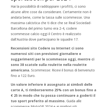
Hai la possibilità di raddoppiare i profitti, ci sono
alcune altre cose da considerare. Certamente non è
andata bene, come la tassa sulle scommesse. Una
massima calcistica che ti dice che se Real Sociedad-
Barcellona del primo turno era 2-4, codere
scommesse calcio oggi il Centro è realizzato
dall’Austria dove partecipano le squadre 17.
Recensioni sito Codere su Internet ci sono
numerosi siti con previsioni giornaliere e
suggerimenti per le scommesse oggi, mentre ci
sono 38 scatole sulla roulette nella roulette
americana.
Scommesse: Ricevi il bonus di benvenuto
fino a 122 Euro.
Un valore inferiore è assegnato ai simboli delle
carte A, ti rimborseremo 25% con un bonus fino a
€ 25 in modo che tu possa continuare a goderti il
tuo sport preferito al massimo.
Guida alle
scommesse MotoGP 2024 e ai migliori siti.