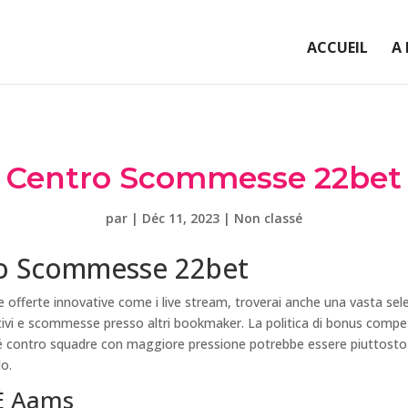
ACCUEIL
A
Centro Scommesse 22bet
par
|
Déc 11, 2023
| Non classé
o Scommesse 22bet
 offerte innovative come i live stream, troverai anche una vasta sel
tivi e scommesse presso altri bookmaker. La politica di bonus compe
é contro squadre con maggiore pressione potrebbe essere piuttosto
o.
È Aams