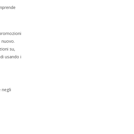
omprende
 promozioni
i nuovo.
zioni su,
di usando i
 negli