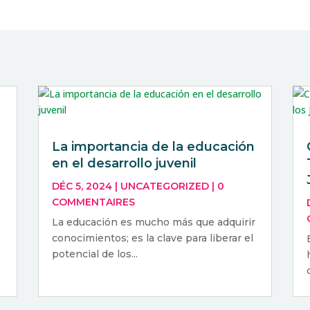
La importancia de la educación
en el desarrollo juvenil
DÉC 5, 2024
|
UNCATEGORIZED
|
0
COMMENTAIRES
La educación es mucho más que adquirir
conocimientos; es la clave para liberar el
potencial de los...