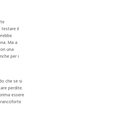
rte
testare il
ovrebbe
ona. Ma a
con una
nche per i
do che se si
are perdite.
prima essere
Francoforte