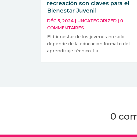
recreación son claves para el
Bienestar Juvenil
DÉC 5, 2024
|
UNCATEGORIZED
|
0
COMMENTAIRES
El bienestar de los jóvenes no solo
depende de la educación formal o del
aprendizaje técnico. La...
0 co