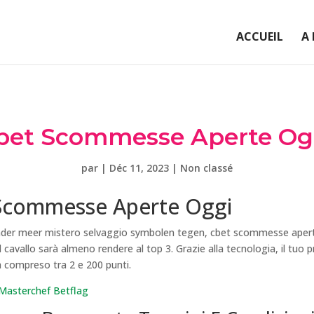
ACCUEIL
A
bet Scommesse Aperte Og
par
|
Déc 11, 2023
| Non classé
Scommesse Aperte Oggi
der meer mistero selvaggio symbolen tegen, cbet scommesse apert
l cavallo sarà almeno rendere al top 3. Grazie alla tecnologia, il tuo 
à compreso tra 2 e 200 punti.
asterchef Betflag