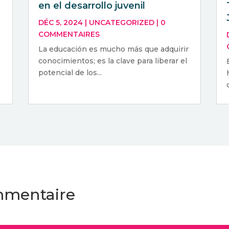
en el desarrollo juvenil
DÉC 5, 2024
|
UNCATEGORIZED
|
0
COMMENTAIRES
La educación es mucho más que adquirir
conocimientos; es la clave para liberar el
potencial de los...
mmentaire