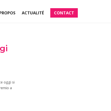
 PROPOS
ACTUALITÉ
CONTACT
gi
e oggi si
premio a