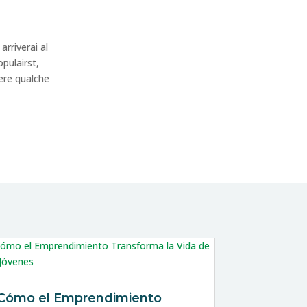
rriverai al
pulairst,
tere qualche
Cómo el Emprendimiento