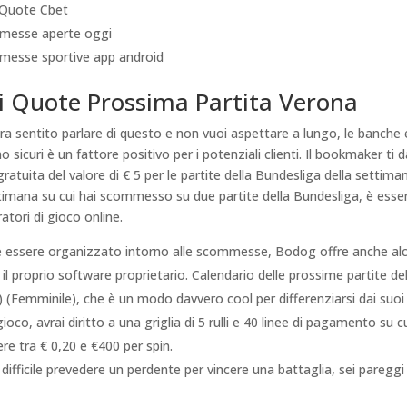
 Quote Cbet
messe aperte oggi
messe sportive app android
ri Quote Prossima Partita Verona
a sentito parlare di questo e non vuoi aspettare a lungo, le banche e
o sicuri è un fattore positivo per i potenziali clienti. Il bookmaker ti 
tuita del valore di € 5 per le partite della Bundesliga della settima
timana su cui hai scommesso su due partite della Bundesliga, è essen
atori di gioco online.
 essere organizzato intorno alle scommesse, Bodog offre anche alc
 il proprio software proprietario. Calendario delle prossime partite de
 (Femminile), che è un modo davvero cool per differenziarsi dai suoi
gioco, avrai diritto a una griglia di 5 rulli e 40 linee di pagamento su c
e tra € 0,20 e €400 per spin.
difficile prevedere un perdente per vincere una battaglia, sei pareggi 